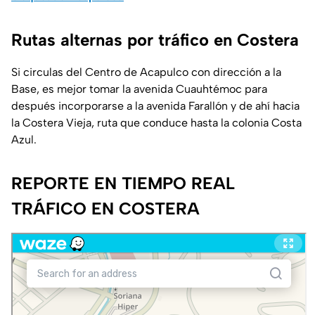
Rutas alternas por tráfico en Costera
Si circulas del Centro de Acapulco con dirección a la
Base, es mejor tomar la avenida Cuauhtémoc para
después incorporarse a la avenida Farallón y de ahí hacia
la Costera Vieja, ruta que conduce hasta la colonia Costa
Azul.
REPORTE EN TIEMPO REAL
TRÁFICO EN COSTERA