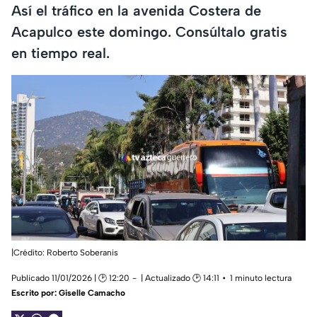
Así el tráfico en la avenida Costera de
Acapulco este domingo. Consúltalo gratis
en tiempo real.
|Crédito: Roberto Soberanis
Publicado 11/01/2026 | 🕑 12:20
| Actualizado 🕑 14:11
1 minuto lectura
Escrito por:
Giselle Camacho