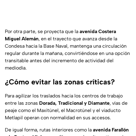
Por otra parte, se proyecta que la
avenida Costera
Miguel Alemán
, en el trayecto que avanza desde la
Condesa hacia la Base Naval, mantenga una circulación
regular durante la mañana, convirtiéndose en una opción
transitable antes del incremento de actividad del
mediodía.
¿Cómo evitar las zonas críticas?
Para agilizar los traslados hacia los centros de trabajo
entre las zonas
Dorada, Tradicional y Diamante
, vías de
peaje como el Maxitúnel, el Macrotúnel y el viaducto
Metlapil operan con normalidad en sus accesos.
De igual forma, rutas interiores como la
avenida Farallón