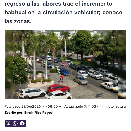
regreso a las labores trae el incremento
habitual en la circulación vehicular; conoce
las zonas.
Publicado 29/06/2026 | 🕑 08:00
| Actualizado 🕑 11:03
1 minuto lectura
Escrito por:
Efraín Ríos Reyes