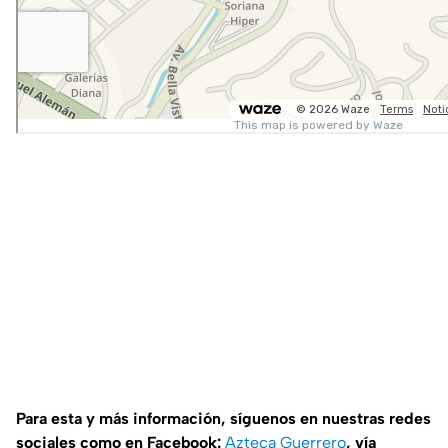
Para esta y más información, síguenos en nuestras redes
sociales como en Facebook:
Azteca Guerrero
, vía