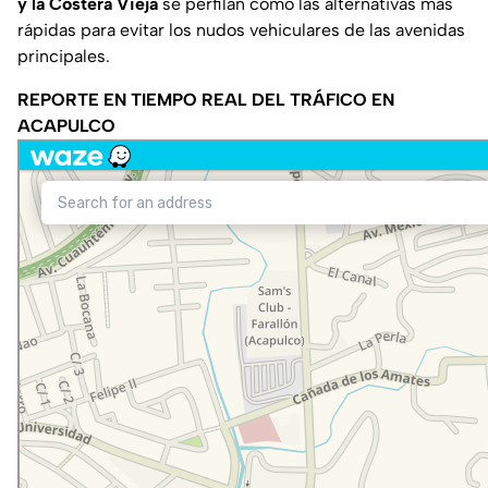
y la Costera Vieja
se perfilan como las alternativas más
rápidas para evitar los nudos vehiculares de las avenidas
principales.
REPORTE EN TIEMPO REAL DEL TRÁFICO EN
ACAPULCO