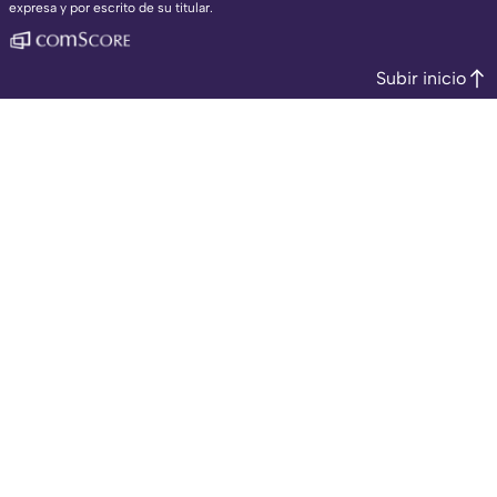
expresa y por escrito de su titular.
Subir inicio