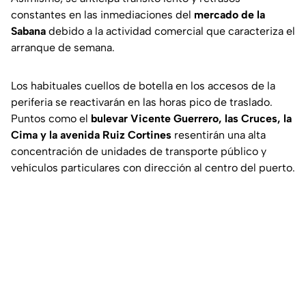
constantes en las inmediaciones del
mercado de la
Sabana
debido a la actividad comercial que caracteriza el
arranque de semana.
Los habituales cuellos de botella en los accesos de la
periferia se reactivarán en las horas pico de traslado.
Puntos como el
bulevar Vicente Guerrero, las Cruces, la
Cima y la avenida Ruiz Cortines
resentirán una alta
concentración de unidades de transporte público y
vehículos particulares con dirección al centro del puerto.