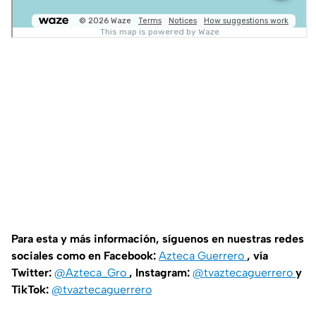
Para esta y más información, síguenos en nuestras redes
sociales como en Facebook:
Azteca Guerrero
, vía
Twitter:
@Azteca_Gro
, Instagram:
@tvaztecaguerrero
y
TikTok:
@tvaztecaguerrero