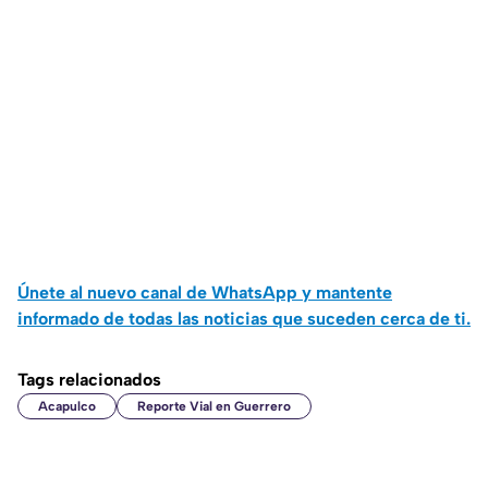
Únete al nuevo canal de WhatsApp y mantente
informado de todas las noticias que suceden cerca de ti.
Tags relacionados
Acapulco
Reporte Vial en Guerrero