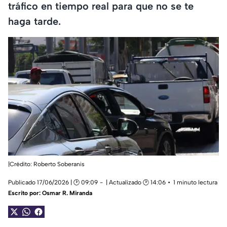
tráfico en tiempo real para que no se te
haga tarde.
|Crédito: Roberto Soberanis
Publicado 17/06/2026 | 🕑 09:09
| Actualizado 🕑 14:06
1 minuto lectura
Escrito por:
Osmar R. Miranda