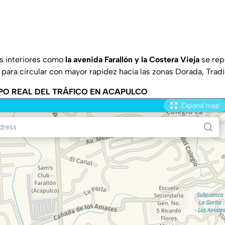
s interiores como
la avenida Farallón y la Costera Vieja
se rep
 para circular con mayor rapidez hacia las zonas Dorada, Trad
PO REAL DEL TRÁFICO EN ACAPULCO