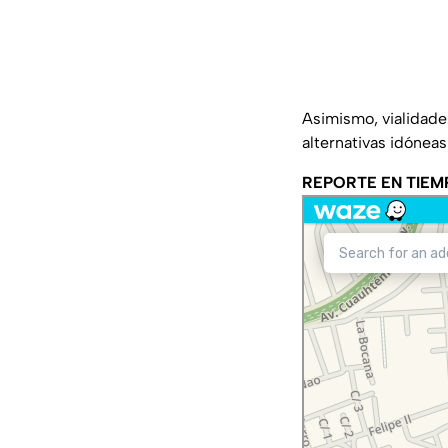
Asimismo, vialidade
alternativas idóneas
REPORTE EN TIEM