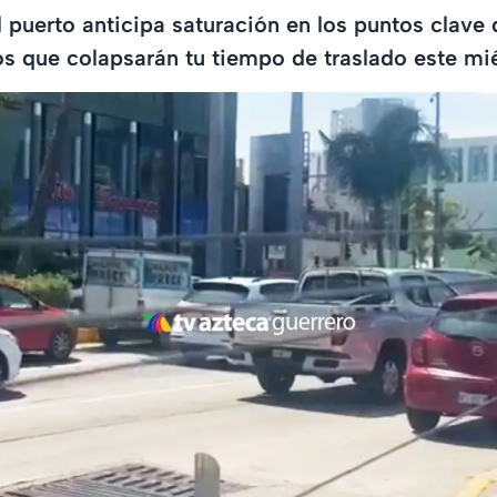
l puerto anticipa saturación en los puntos clave
os que colapsarán tu tiempo de traslado este mié