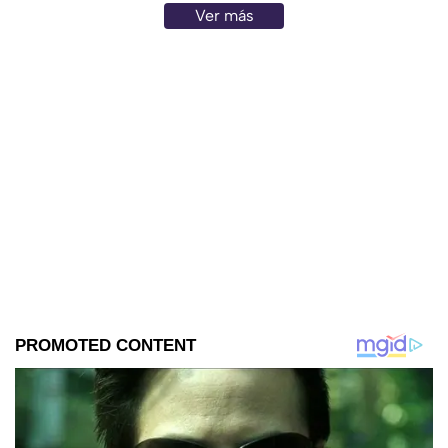
Ver más