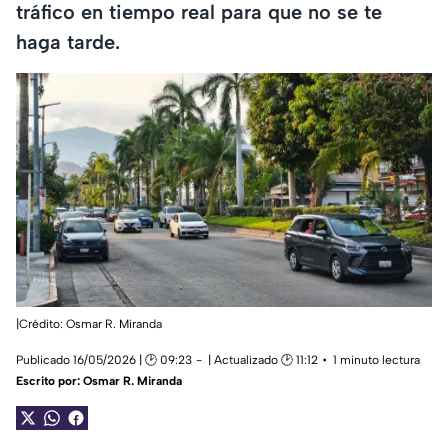
tráfico en tiempo real para que no se te
haga tarde.
|Crédito: Osmar R. Miranda
Publicado 16/05/2026 | 🕑 09:23
| Actualizado 🕑 11:12
1 minuto lectura
Escrito por:
Osmar R. Miranda