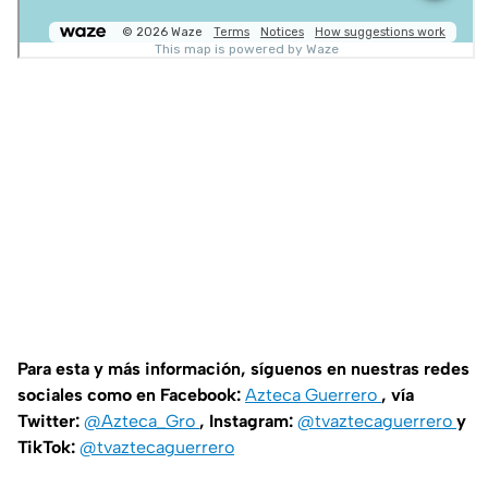
Para esta y más información, síguenos en nuestras redes
sociales como en Facebook:
Azteca Guerrero
, vía
Twitter:
@Azteca_Gro
, Instagram:
@tvaztecaguerrero
y
TikTok:
@tvaztecaguerrero