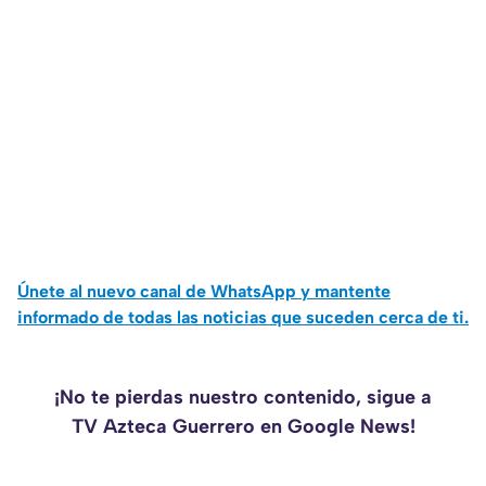
Únete al nuevo canal de WhatsApp y mantente
informado de todas las noticias que suceden cerca de ti.
¡No te pierdas nuestro contenido, sigue a
TV Azteca Guerrero en Google News!