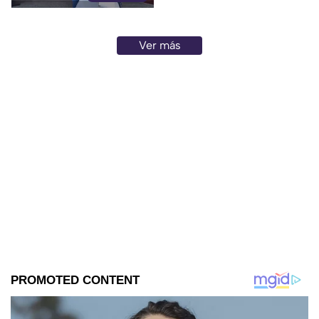
Ver más