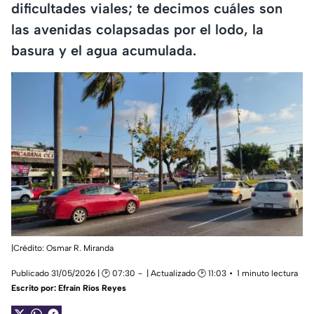
dificultades viales; te decimos cuáles son
las avenidas colapsadas por el lodo, la
basura y el agua acumulada.
|Crédito: Osmar R. Miranda
Publicado 31/05/2026 | 🕑 07:30
| Actualizado 🕑 11:03
1 minuto lectura
Escrito por:
Efraín Ríos Reyes