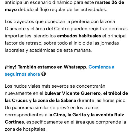
anticipa un escenario dinámico para este
martes 26 de
mayo
debido al flujo regular de las actividades.
Los trayectos que conectan la periferia con la zona
Diamante y el área del Centro pueden registrar demoras
importantes, siendo los
embudos habituales
el principal
factor de retraso, sobre todo al inicio de las jornadas
laborales y académicas de esta mañana.
¡Hey! También estamos en Whatsapp.
Comienza a
seguirnos ahora
😉
Los nudos viales más severos se concentrarán
nuevamente en el
bulevar Vicente Guerrero, el trébol de
las Cruces y la zona de la Sabana
durante las horas pico.
Un panorama similar se prevé en los tramos
correspondientes a
la Cima, la Garita y la avenida Ruiz
Cortines
, específicamente en el área que comprende la
zona de hospitales.