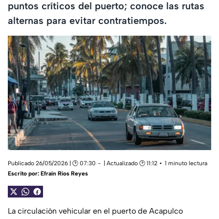
puntos críticos del puerto; conoce las rutas
alternas para evitar contratiempos.
Publicado 26/05/2026 | 🕑 07:30
| Actualizado 🕑 11:12
1 minuto lectura
Escrito por:
Efraín Ríos Reyes
La circulación vehicular en el puerto de Acapulco