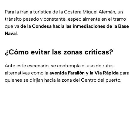
Para la franja turística de la Costera Miguel Alemán, un
tránsito pesado y constante, especialmente en el tramo
que va
de la Condesa hacia las inmediaciones de la Base
Naval
.
¿Cómo evitar las zonas críticas?
Ante este escenario, se contempla el uso de rutas
alternativas como la
avenida Farallón y la Vía Rápida
para
quienes se dirijan hacia la zona del Centro del puerto.