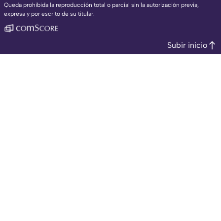
Queda prohibida la reproducción total o parcial sin la autorización previa,
expresa y por escrito de su titular.
Subir inicio