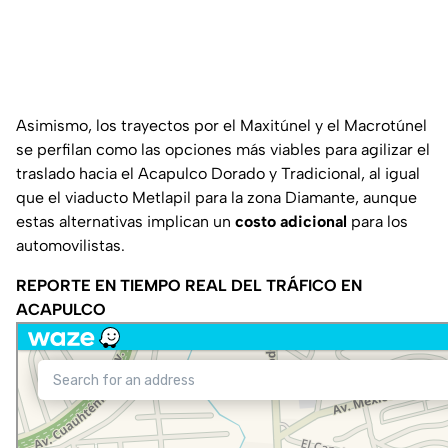
Asimismo, los trayectos por el Maxitúnel y el Macrotúnel
se perfilan como las opciones más viables para agilizar el
traslado hacia el Acapulco Dorado y Tradicional, al igual
que el viaducto Metlapil para la zona Diamante, aunque
estas alternativas implican un
costo adicional
para los
automovilistas.
REPORTE EN TIEMPO REAL DEL TRÁFICO EN
ACAPULCO