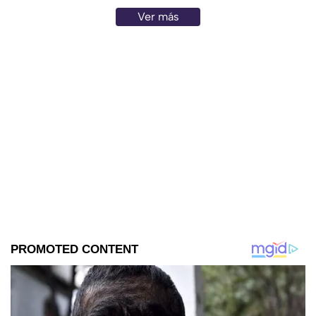
Ver más