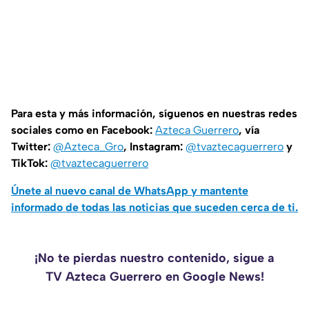
Para esta y más información, síguenos en nuestras redes
sociales como en Facebook:
Azteca Guerrero
, vía
Twitter:
@Azteca_Gro
, Instagram:
@tvaztecaguerrero
y
TikTok:
@tvaztecaguerrero
Únete al nuevo canal de WhatsApp y mantente
informado de todas las noticias que suceden cerca de ti.
¡No te pierdas nuestro contenido, sigue a
TV Azteca Guerrero en Google News!