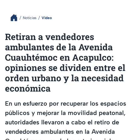
Noticias
Video
Retiran a vendedores
ambulantes de la Avenida
Cuauhtémoc en Acapulco:
opiniones se dividen entre el
orden urbano y la necesidad
económica
En un esfuerzo por recuperar los espacios
públicos y mejorar la movilidad peatonal,
autoridades llevaron a cabo el retiro de
vendedores ambulantes en la Avenida