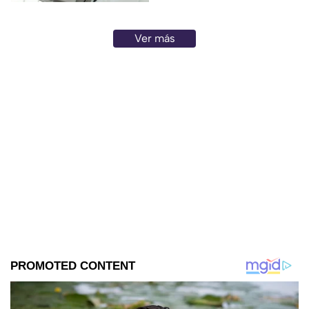
Ver más