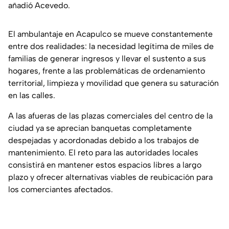
añadió Acevedo.
El ambulantaje en Acapulco se mueve constantemente
entre dos realidades: la necesidad legítima de miles de
familias de generar ingresos y llevar el sustento a sus
hogares, frente a las problemáticas de ordenamiento
territorial, limpieza y movilidad que genera su saturación
en las calles.
A las afueras de las plazas comerciales del centro de la
ciudad ya se aprecian banquetas completamente
despejadas y acordonadas debido a los trabajos de
mantenimiento. El reto para las autoridades locales
consistirá en mantener estos espacios libres a largo
plazo y ofrecer alternativas viables de reubicación para
los comerciantes afectados.