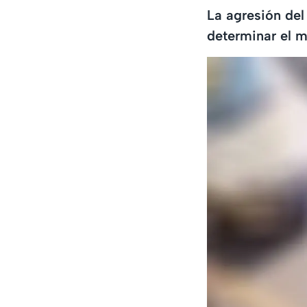
La agresión del 
determinar el m