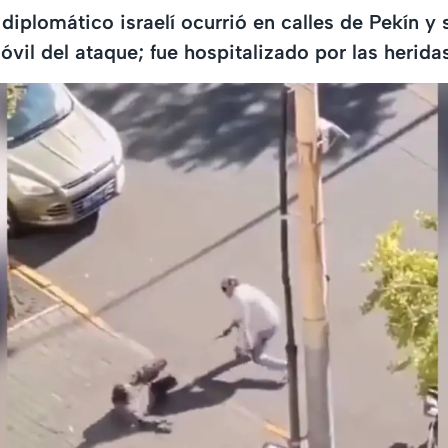
diplomático israelí ocurrió en calles de Pekín y 
óvil del ataque; fue hospitalizado por las herida