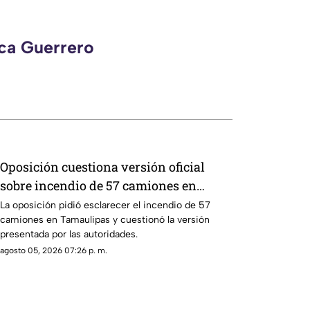
eca Guerrero
Oposición cuestiona versión oficial
sobre incendio de 57 camiones en
Tamaulipas
La oposición pidió esclarecer el incendio de 57
camiones en Tamaulipas y cuestionó la versión
presentada por las autoridades.
agosto 05, 2026 07:26 p. m.