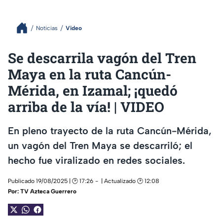
Noticias
Video
Se descarrila vagón del Tren
Maya en la ruta Cancún-
Mérida, en Izamal; ¡quedó
arriba de la vía! | VIDEO
En pleno trayecto de la ruta Cancún-Mérida,
un vagón del Tren Maya se descarriló; el
hecho fue viralizado en redes sociales.
Publicado 19/08/2025 | 🕑 17:26
| Actualizado 🕑 12:08
Por:
TV Azteca Guerrero