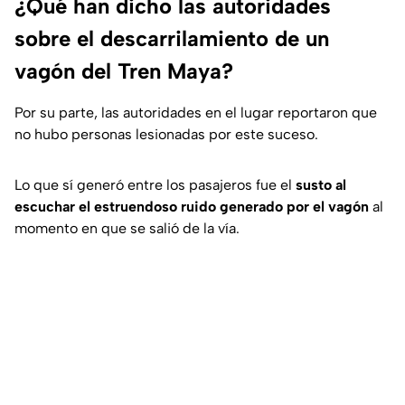
¿Qué han dicho las autoridades
sobre el descarrilamiento de un
vagón del Tren Maya?
Por su parte, las autoridades en el lugar reportaron que
no hubo personas lesionadas por este suceso.
Lo que sí generó entre los pasajeros fue el
susto al
escuchar el estruendoso ruido generado por el vagón
al
momento en que se salió de la vía.