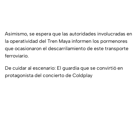
Asimismo, se espera que las autoridades involucradas en
la operatividad del Tren Maya informen los pormenores
que ocasionaron el descarrilamiento de este transporte
ferroviario.
De cuidar al escenario: El guardia que se convirtió en
protagonista del concierto de Coldplay