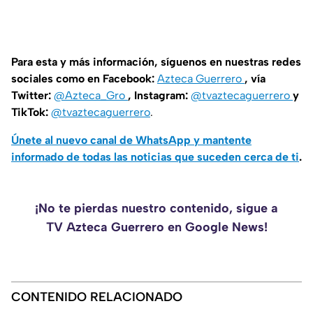
Para esta y más información, síguenos en nuestras redes
sociales como en Facebook:
Azteca Guerrero
, vía
Twitter:
@Azteca_Gro
, Instagram:
@tvaztecaguerrero
y
TikTok:
@tvaztecaguerrero
.
Únete al nuevo canal de WhatsApp y mantente
informado de todas las noticias que suceden cerca de ti
.
¡No te pierdas nuestro contenido, sigue a
TV Azteca Guerrero en Google News!
CONTENIDO RELACIONADO