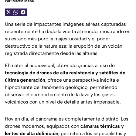
Por:
Martín Mena
Una serie de impactantes imágenes aéreas capturadas
recientemente ha dado la vuelta al mundo, mostrando en
su estado más puro la majestuosidad y el poder
destructivo de la naturaleza: la erupción de un volcán
registrada directamente desde las alturas.
El material audiovisual, obtenido gracias al uso de
tecnología de drones de alta resistencia y satélites de
última generación
, ofrece una perspectiva inédita e
hipnotizante del fenómeno geológico, permitiendo
observar el comportamiento de la lava y los gases
volcánicos con un nivel de detalle antes impensable.
Hoy en día, el panorama es completamente distinto. Los
drones modernos, equipados con
cámaras térmicas y
lentes de alta definición
, permiten a los especialistas y