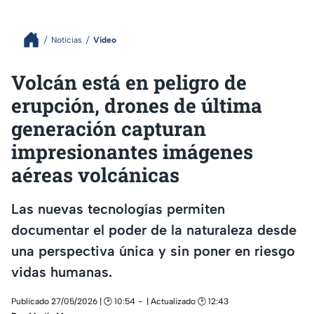
Noticias
Video
Volcán está en peligro de
erupción, drones de última
generación capturan
impresionantes imágenes
aéreas volcánicas
Las nuevas tecnologías permiten
documentar el poder de la naturaleza desde
una perspectiva única y sin poner en riesgo
vidas humanas.
Publicado 27/05/2026 | 🕑 10:54
| Actualizado 🕑 12:43