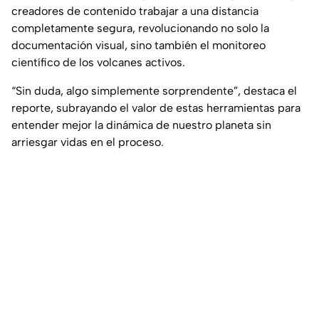
creadores de contenido trabajar a una distancia
completamente segura, revolucionando no solo la
documentación visual, sino también el monitoreo
científico de los volcanes activos.
“Sin duda, algo simplemente sorprendente”, destaca el
reporte, subrayando el valor de estas herramientas para
entender mejor la dinámica de nuestro planeta sin
arriesgar vidas en el proceso.