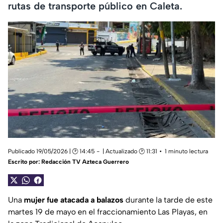
rutas de transporte público en Caleta.
Publicado 19/05/2026 | 🕑 14:45
| Actualizado 🕑 11:31
1 minuto lectura
Escrito por:
Redacción TV Azteca Guerrero
Una
mujer fue atacada a balazos
durante la tarde de este
martes 19 de mayo en el fraccionamiento Las Playas, en