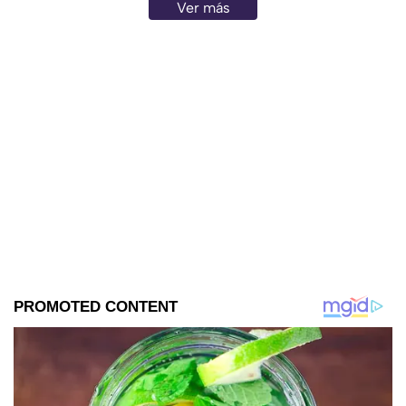
Ver más