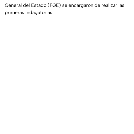
General del Estado (FGE) se encargaron de realizar las
primeras indagatorias.