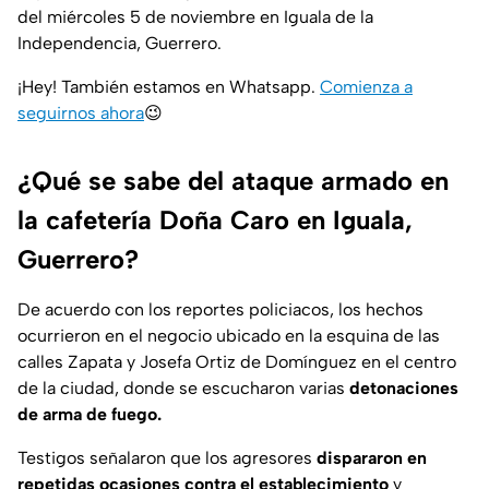
del miércoles 5 de noviembre en Iguala de la
Independencia, Guerrero.
¡Hey! También estamos en Whatsapp.
Comienza a
seguirnos ahora
😉
¿Qué se sabe del ataque armado en
la cafetería Doña Caro en Iguala,
Guerrero?
De acuerdo con los reportes policiacos, los hechos
ocurrieron en el negocio ubicado en la esquina de las
calles Zapata y Josefa Ortiz de Domínguez en el centro
de la ciudad, donde se escucharon varias
detonaciones
de arma de fuego.
Testigos señalaron que los agresores
dispararon en
repetidas ocasiones contra el establecimiento
y