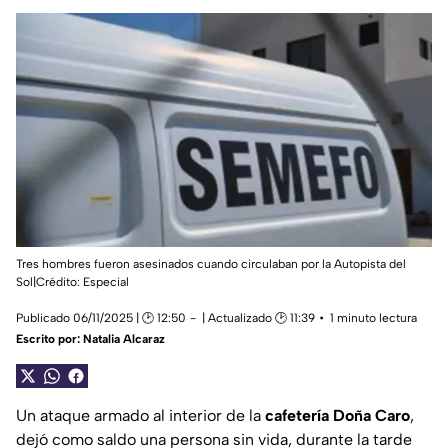
Tres hombres fueron asesinados cuando circulaban por la Autopista del
Sol|Crédito: Especial
Publicado 06/11/2025 | 🕑 12:50
| Actualizado 🕑 11:39
1 minuto lectura
Escrito por:
Natalia Alcaraz
Un ataque armado al interior de la
cafetería Doña Caro
,
dejó como saldo una persona sin vida, durante la tarde