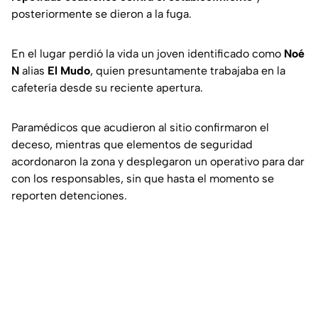
posteriormente se dieron a la fuga.
En el lugar perdió la vida un joven identificado como
Noé
N
alias
El Mudo
, quien presuntamente trabajaba en la
cafetería desde su reciente apertura.
Paramédicos que acudieron al sitio confirmaron el
deceso, mientras que elementos de seguridad
acordonaron la zona y desplegaron un operativo para dar
con los responsables, sin que hasta el momento se
reporten detenciones.