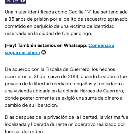
Una mujer identificada como Cecilia “N” fue sentenciada
a 35 años de prisión por el delito de secuestro agravado,
cometido en perjuicio de una víctima de identidad
reservada en la ciudad de Chilpancingo.
¡Hey! También estamos en Whatsapp.
Comienza a
seguirnos ahora
😉
De acuerdo con la Fiscalía de Guerrero, los hechos
ocurrieron el 31 de marzo de 2014, cuando la víctima fue
privada de la libertad mediante engaños y trasladada a
una vivienda ubicada en la colonia Héroes de Guerrero,
donde posteriormente se exigió una suma de dinero a
cambio de su liberación.
Días después de la privación de la libertad, la víctima fue
localizada y liberada durante un operativo realizado por
fuerzas del orden.