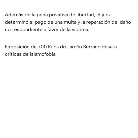
Además de la pena privativa de libertad, el juez
determinó el pago de una multa y la reparación del daño
correspondiente a favor de la víctima.
Exposición de 700 Kilos de Jamón Serrano desata
críticas de Islamofobia