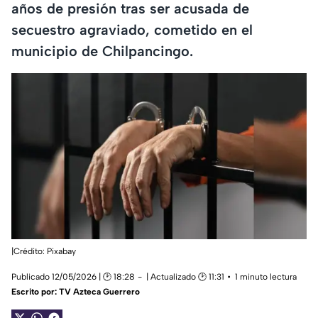
años de presión tras ser acusada de
secuestro agraviado, cometido en el
municipio de Chilpancingo.
|Crédito: Pixabay
Publicado 12/05/2026 | 🕑 18:28
| Actualizado 🕑 11:31
1 minuto lectura
Escrito por: TV Azteca Guerrero