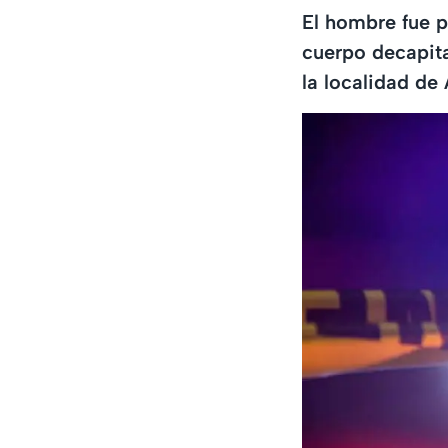
El hombre fue p
cuerpo decapit
la localidad de