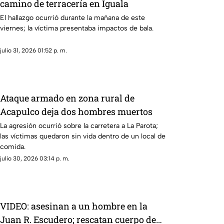
camino de terracería en Iguala
El hallazgo ocurrió durante la mañana de este
viernes; la víctima presentaba impactos de bala.
julio 31, 2026 01:52 p. m.
Ataque armado en zona rural de
Acapulco deja dos hombres muertos
La agresión ocurrió sobre la carretera a La Parota;
las víctimas quedaron sin vida dentro de un local de
comida.
julio 30, 2026 03:14 p. m.
VIDEO: asesinan a un hombre en la
Juan R. Escudero; rescatan cuerpo de