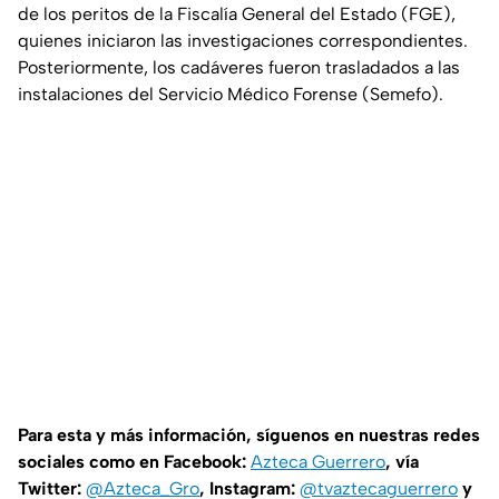
de los peritos de la Fiscalía General del Estado (FGE),
quienes iniciaron las investigaciones correspondientes.
Posteriormente, los cadáveres fueron trasladados a las
instalaciones del Servicio Médico Forense (Semefo).
Para esta y más información, síguenos en nuestras redes
sociales como en Facebook:
Azteca Guerrero
, vía
Twitter:
@Azteca_Gro
, Instagram:
@tvaztecaguerrero
y