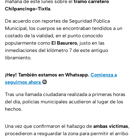
mañana de este lunes sobre el
tramo carretero
Chilpancingo-Tixtla
.
De acuerdo con reportes de Seguridad Pública
Municipal, los cuerpos se encontraban tendidos a un
costado de la vialidad, en el punto conocido
popularmente como
El Basurero
, justo en las
inmediaciones del kilómetro 7 de este antiguo
libramiento.
¡Hey! También estamos en Whatsapp.
Comienza a
seguirnos ahora
😉
Tras una llamada ciudadana realizada a primeras horas
del día, policías municipales acudieron al lugar de los
hechos.
Una vez que confirmaron el hallazgo de
ambas víctimas
,
procedieron a resguardar la zona para permitir el arribo