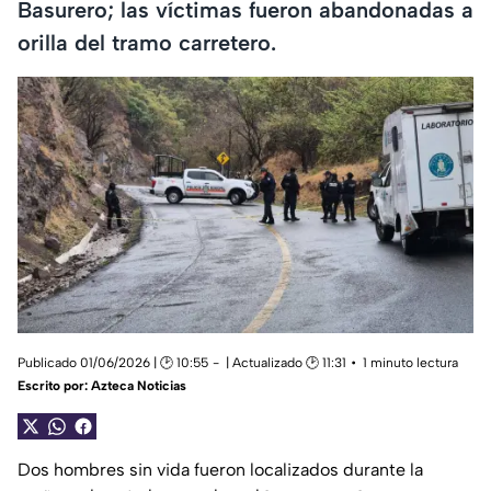
Basurero; las víctimas fueron abandonadas a
orilla del tramo carretero.
Publicado 01/06/2026 | 🕑 10:55
| Actualizado 🕑 11:31
1 minuto lectura
Escrito por:
Azteca Noticias
Dos hombres sin vida fueron localizados durante la