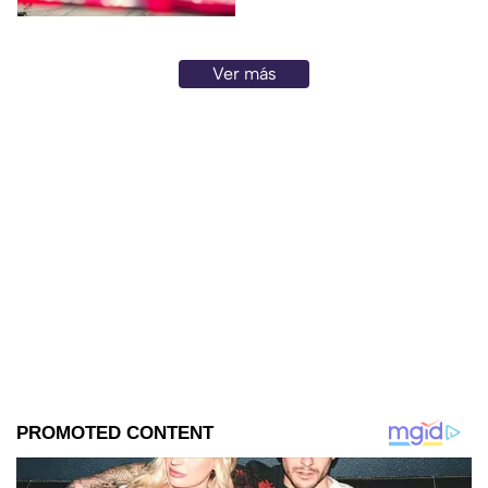
Ver más