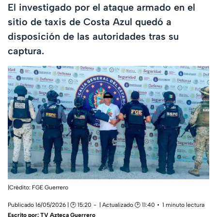
El investigado por el ataque armado en el
sitio de taxis de Costa Azul quedó a
disposición de las autoridades tras su
captura.
|Crédito: FGE Guerrero
Publicado 16/05/2026 | 🕑 15:20
| Actualizado 🕑 11:40
1 minuto lectura
Escrito por:
TV Azteca Guerrero