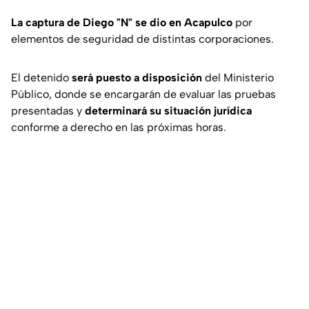
La captura de Diego "N" se dio en Acapulco
por
elementos de seguridad de distintas corporaciones.
El detenido
será puesto a disposición
del Ministerio
Público, donde se encargarán de evaluar las pruebas
presentadas y
determinará su situación jurídica
conforme a derecho en las próximas horas.