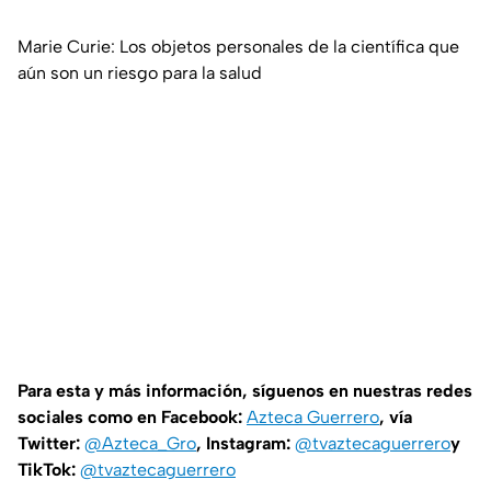
Marie Curie: Los objetos personales de la científica que
aún son un riesgo para la salud
Para esta y más información, síguenos en nuestras redes
sociales como en Facebook:
Azteca Guerrero
, vía
Twitter:
@Azteca_Gro
, Instagram:
@tvaztecaguerrero
y
TikTok:
@tvaztecaguerrero