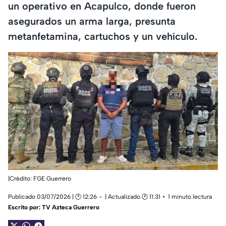
un operativo en Acapulco, donde fueron
asegurados un arma larga, presunta
metanfetamina, cartuchos y un vehículo.
|Crédito: FGE Guerrero
Publicado 03/07/2026 | 🕑 12:26
| Actualizado 🕑 11:31
1 minuto lectura
Escrito por:
TV Azteca Guerrero