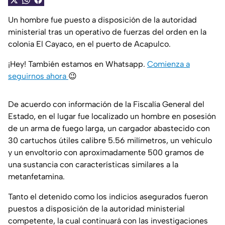
Un hombre fue puesto a disposición de la autoridad
ministerial tras un operativo de fuerzas del orden en la
colonia El Cayaco, en el puerto de Acapulco.
¡Hey! También estamos en Whatsapp.
Comienza a
seguirnos ahora
😉
De acuerdo con información de la Fiscalía General del
Estado, en el lugar fue localizado un hombre en posesión
de un arma de fuego larga, un cargador abastecido con
30 cartuchos útiles calibre 5.56 milímetros, un vehículo
y un envoltorio con aproximadamente 500 gramos de
una sustancia con características similares a la
metanfetamina.
Tanto el detenido como los indicios asegurados fueron
puestos a disposición de la autoridad ministerial
competente, la cual continuará con las investigaciones