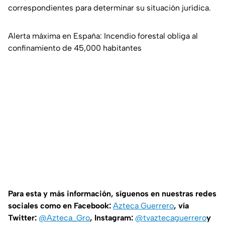
correspondientes para determinar su situación jurídica.
Alerta máxima en España: Incendio forestal obliga al
confinamiento de 45,000 habitantes
Para esta y más información, síguenos en nuestras redes
sociales como en Facebook:
Azteca Guerrero
, vía
Twitter:
@Azteca_Gro
, Instagram:
@tvaztecaguerrero
y