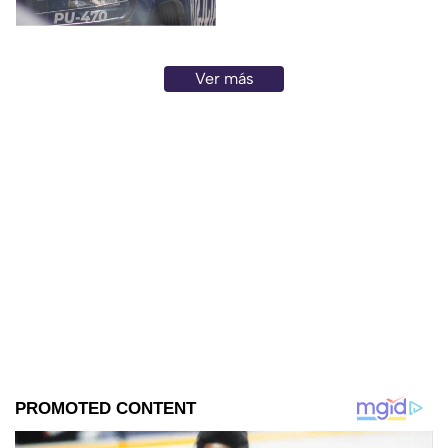
Ver más