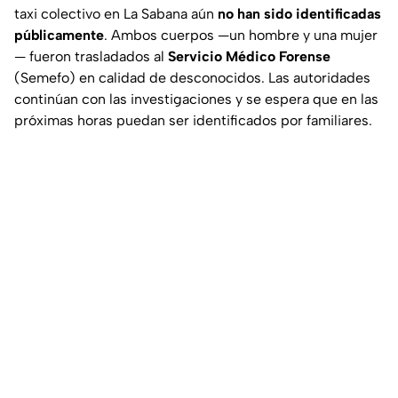
taxi colectivo en La Sabana aún
no han sido identificadas
públicamente
. Ambos cuerpos —un hombre y una mujer
— fueron trasladados al
Servicio Médico Forense
(Semefo) en calidad de desconocidos. Las autoridades
continúan con las investigaciones y se espera que en las
próximas horas puedan ser identificados por familiares.