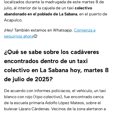
localizados durante la madrugada de este martes 8 de
julio, al interior de la cajuela de un taxi
colectivo
abandonado en el poblado de La Sabana
, en el puerto de
Acapulco.
¡Hey! También estamos en Whatsapp.
Comienza a
seguirnos ahora
😉
¿Qué se sabe sobre los cadáveres
encontrados dentro de un taxi
colectivo en La Sabana hoy, martes 8
de julio de 2025?
De acuerdo con informes policiacos, el vehículo, un taxi
blanco con rojo (tipo colectivo), fue encontrado cerca
de la escuela primaria Adolfo López Mateos, sobre el
bulevar Lázaro Cárdenas. Vecinos de la zona alertaron a