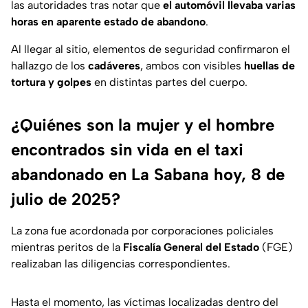
las autoridades tras notar que
el automóvil llevaba varias
horas en aparente estado de abandono
.
Al llegar al sitio, elementos de seguridad confirmaron el
hallazgo de los
cadáveres
, ambos con visibles
huellas de
tortura y golpes
en distintas partes del cuerpo.
¿Quiénes son la mujer y el hombre
encontrados sin vida en el taxi
abandonado en La Sabana hoy, 8 de
julio de 2025?
La zona fue acordonada por corporaciones policiales
mientras peritos de la
Fiscalía General del Estado
(FGE)
realizaban las diligencias correspondientes.
Hasta el momento, las víctimas localizadas dentro del