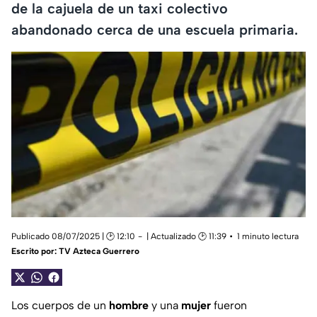
de la cajuela de un taxi colectivo
abandonado cerca de una escuela primaria.
Publicado 08/07/2025 | 🕑 12:10
| Actualizado 🕑 11:39
1 minuto lectura
Escrito por:
TV Azteca Guerrero
Los cuerpos de un
hombre
y una
mujer
fueron