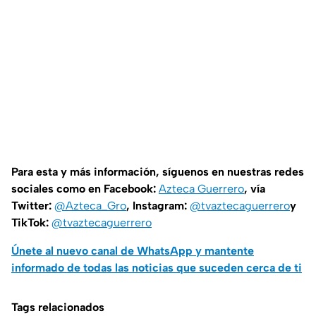
Para esta y más información, síguenos en nuestras redes
sociales como en Facebook:
Azteca Guerrero
, vía
Twitter:
@Azteca_Gro
, Instagram:
@tvaztecaguerrero
y
TikTok:
@tvaztecaguerrero
Únete al nuevo canal de WhatsApp y mantente
informado de todas las noticias que suceden cerca de ti
Tags relacionados