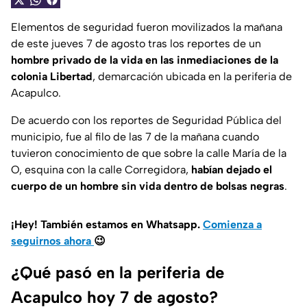
Elementos de seguridad fueron movilizados la mañana
de este jueves 7 de agosto tras los reportes de un
hombre privado de la vida en las inmediaciones de la
colonia Libertad
, demarcación ubicada en la periferia de
Acapulco.
De acuerdo con los reportes de Seguridad Pública del
municipio, fue al filo de las 7 de la mañana cuando
tuvieron conocimiento de que sobre la calle María de la
O, esquina con la calle Corregidora,
habían dejado el
cuerpo de un hombre sin vida dentro de bolsas negras
.
¡Hey! También estamos en Whatsapp.
Comienza a
seguirnos ahora
😉
¿Qué pasó en la periferia de
Acapulco hoy 7 de agosto?