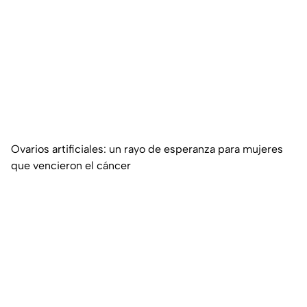
Ovarios artificiales: un rayo de esperanza para mujeres
que vencieron el cáncer