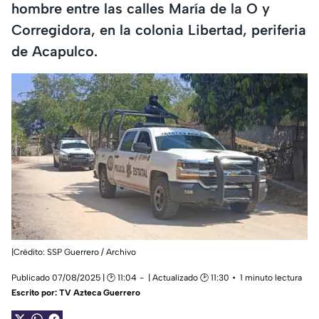
hombre entre las calles María de la O y
Corregidora, en la colonia Libertad, periferia
de Acapulco.
|Crédito: SSP Guerrero / Archivo
Publicado 07/08/2025 | 🕑 11:04
| Actualizado 🕑 11:30
1 minuto lectura
Escrito por:
TV Azteca Guerrero