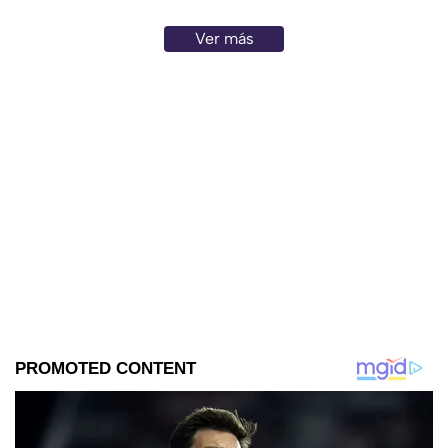
Ver más