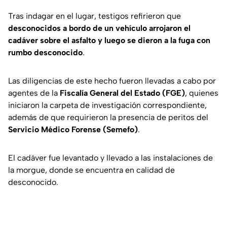
Tras indagar en el lugar, testigos refirieron que
desconocidos a bordo de un vehículo arrojaron el
cadáver sobre el asfalto y luego se dieron a la fuga con
rumbo desconocido
.
Las diligencias de este hecho fueron llevadas a cabo por
agentes de la
Fiscalía General del Estado (FGE)
, quienes
iniciaron la carpeta de investigación correspondiente,
además de que requirieron la presencia de peritos del
Servicio Médico Forense (Semefo)
.
El cadáver fue levantado y llevado a las instalaciones de
la morgue, donde se encuentra en calidad de
desconocido.