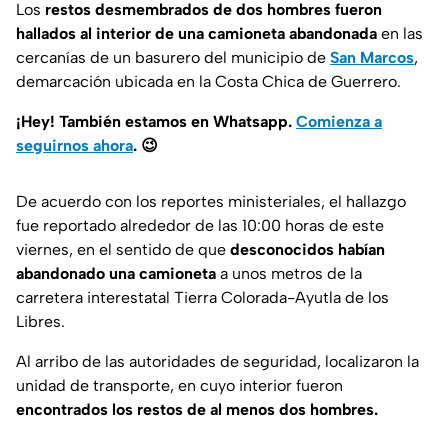
Los
restos desmembrados de dos hombres fueron
hallados al interior de una camioneta abandonada
en las
cercanías de un basurero del municipio de
San Marcos
,
demarcación ubicada en la Costa Chica de Guerrero.
¡Hey! También estamos en Whatsapp.
Comienza a
seguirnos ahora
.
😉
De acuerdo con los reportes ministeriales, el hallazgo
fue reportado alrededor de las 10:00 horas de este
viernes, en el sentido de que
desconocidos habían
abandonado una camioneta
a unos metros de la
carretera interestatal Tierra Colorada-Ayutla de los
Libres.
Al arribo de las autoridades de seguridad, localizaron la
unidad de transporte, en cuyo interior fueron
encontrados los restos de al menos dos hombres.