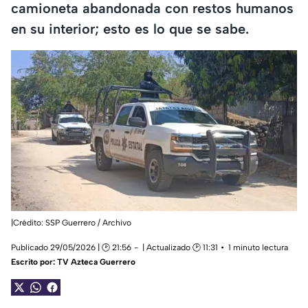
camioneta abandonada con restos humanos
en su interior; esto es lo que se sabe.
|Crédito: SSP Guerrero / Archivo
Publicado 29/05/2026 | 🕑 21:56
| Actualizado 🕑 11:31
1 minuto lectura
Escrito por:
TV Azteca Guerrero