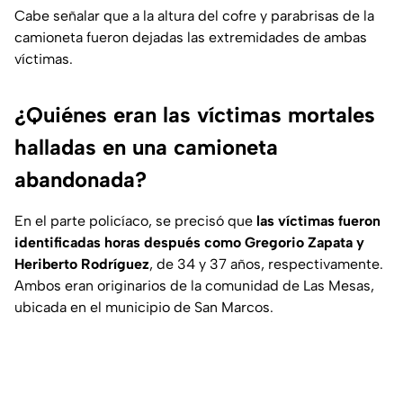
Cabe señalar que a la altura del cofre y parabrisas de la
camioneta fueron dejadas las extremidades de ambas
víctimas.
¿Quiénes eran las víctimas mortales
halladas en una camioneta
abandonada?
En el parte policíaco, se precisó que
las víctimas fueron
identificadas horas después como Gregorio Zapata y
Heriberto Rodríguez
, de 34 y 37 años, respectivamente.
Ambos eran originarios de la comunidad de Las Mesas,
ubicada en el municipio de San Marcos.