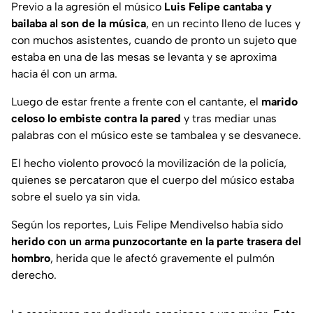
Previo a la agresión el músico
Luis Felipe cantaba y
bailaba al son de la música
, en un recinto lleno de luces y
con muchos asistentes, cuando de pronto un sujeto que
estaba en una de las mesas se levanta y se aproxima
hacia él con un arma.
Luego de estar frente a frente con el cantante, el
marido
celoso lo embiste contra la pared
y tras mediar unas
palabras con el músico este se tambalea y se desvanece.
El hecho violento provocó la movilización de la policía,
quienes se percataron que el cuerpo del músico estaba
sobre el suelo ya sin vida.
Según los reportes, Luis Felipe Mendivelso había sido
herido con un arma punzocortante en la parte trasera del
hombro
, herida que le afectó gravemente el pulmón
derecho.