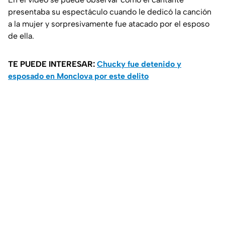
presentaba su espectáculo cuando le dedicó la canción
a la mujer y sorpresivamente fue atacado por el esposo
de ella.
TE PUEDE INTERESAR:
Chucky fue detenido y
esposado en Monclova por este delito