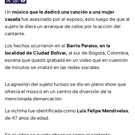
Un
músico que le dedicó una canción a una mujer
casada
fue asesinado por el esposo, esto luego de que al
sujeto le diera un arranque de celos por la acción del
cantante.
Los hechos ocurrieron en el
Barrio Paraíso, en la
localidad de Ciudad Bolívar,
al sur de Bogotá, Colombia,
escena que quedó grabada en un video que en cuestión
de minutos se viralizó en las redes sociales.
La agresión del sujeto furioso se dio en pleno show que
ofrecía el músico en un centro de diversión de la
mencionada demarcación.
La víctima fue identificada como
Luis Felipe Mendivelso
,
de 47 años de edad.
En el video se puede observar como el cantante