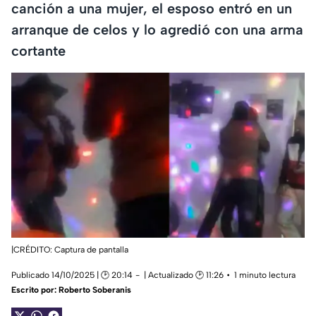
canción a una mujer, el esposo entró en un
arranque de celos y lo agredió con una arma
cortante
|CRÉDITO: Captura de pantalla
Publicado 14/10/2025 | 🕑 20:14
| Actualizado 🕑 11:26
1 minuto lectura
Escrito por:
Roberto Soberanis