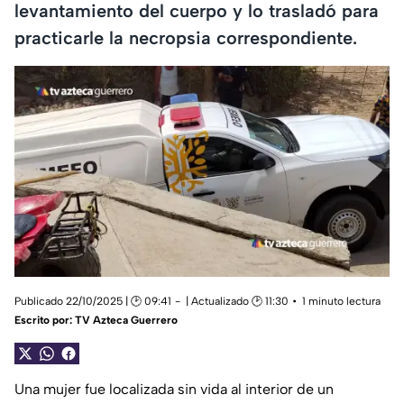
levantamiento del cuerpo y lo trasladó para
practicarle la necropsia correspondiente.
Publicado 22/10/2025 | 🕑 09:41
| Actualizado 🕑 11:30
1 minuto lectura
Escrito por:
TV Azteca Guerrero
Una mujer fue localizada sin vida al interior de un