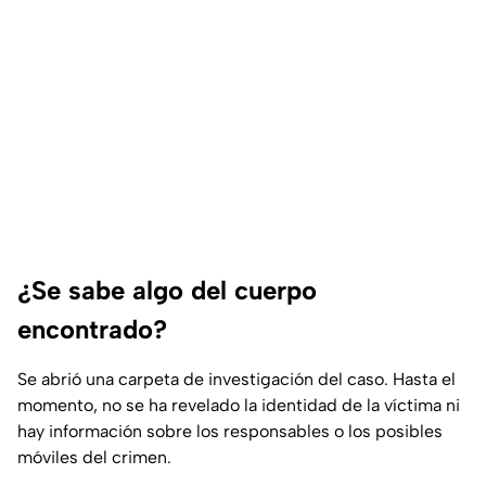
¿Se sabe algo del cuerpo
encontrado?
Se abrió una carpeta de investigación del caso. Hasta el
momento, no se ha revelado la identidad de la víctima ni
hay información sobre los responsables o los posibles
móviles del crimen.