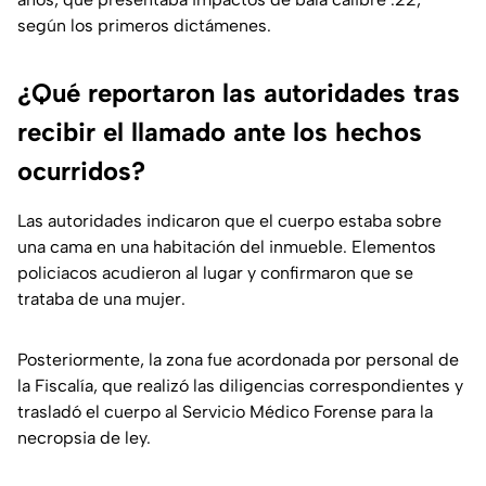
según los primeros dictámenes.
¿Qué reportaron las autoridades tras
recibir el llamado ante los hechos
ocurridos?
Las autoridades indicaron que el cuerpo estaba sobre
una cama en una habitación del inmueble. Elementos
policiacos acudieron al lugar y confirmaron que se
trataba de una mujer.
Posteriormente, la zona fue acordonada por personal de
la Fiscalía, que realizó las diligencias correspondientes y
trasladó el cuerpo al Servicio Médico Forense para la
necropsia de ley.