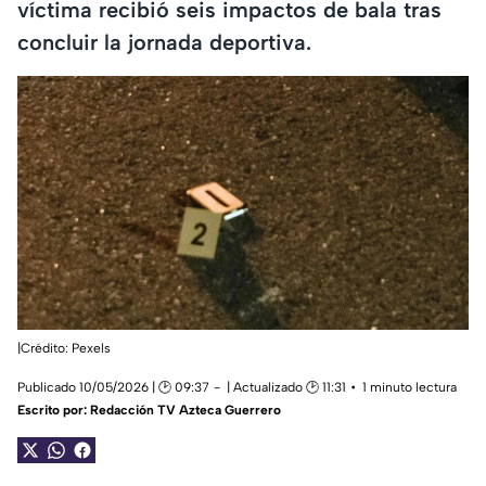
víctima recibió seis impactos de bala tras
concluir la jornada deportiva.
|Crédito: Pexels
Publicado 10/05/2026 | 🕑 09:37
| Actualizado 🕑 11:31
1 minuto lectura
Escrito por:
Redacción TV Azteca Guerrero