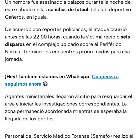
Un hombre fue asesinado a balazos durante la noche de
este sábado en las
canchas de futbol
del club deportivo
Cañeros, en Iguala.
De acuerdo con reportes policiacos, el ataque ocurrió
antes de las 22:00 horas, cuando la víctima recibió
seis
disparos
en el complejo ubicado sobre el Periférico
Norte al terminar los encuentros programados para esa
jornada.
¡Hey! También estamos en Whatsapp.
Comienza a
seguirnos ahora
😉
Agentes ministeriales llegaron al sitio para resguardar el
área e iniciar las investigaciones correspondientes. La
zona permaneció acordonada mientras se esperaba la
llegada de los peritos.
Personal del Servicio Médico Forense (Semefo) realizó el