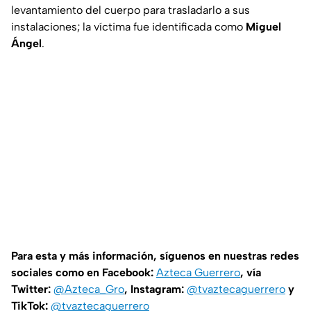
levantamiento del cuerpo para trasladarlo a sus
instalaciones; la víctima fue identificada como
Miguel
Ángel
.
Para esta y más información, síguenos en nuestras redes
sociales como en Facebook:
Azteca Guerrero
, vía
Twitter:
@Azteca_Gro
, Instagram:
@tvaztecaguerrero
y
TikTok:
@tvaztecaguerrero