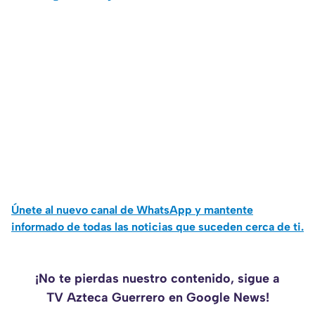
Únete al nuevo canal de WhatsApp y mantente
informado de todas las noticias que suceden cerca de ti.
¡No te pierdas nuestro contenido, sigue a
TV Azteca Guerrero en Google News!