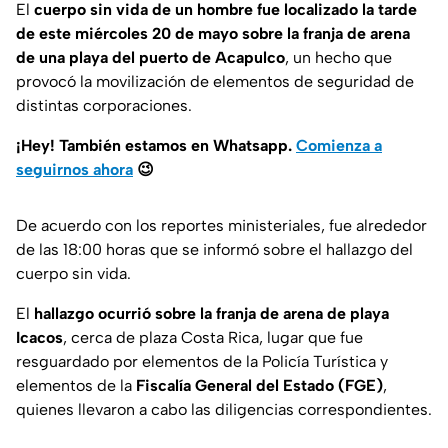
El
cuerpo sin vida de un hombre fue localizado la tarde
de este miércoles 20 de mayo sobre la franja de arena
de una playa del puerto de Acapulco
, un hecho que
provocó la movilización de elementos de seguridad de
distintas corporaciones.
¡Hey! También estamos en Whatsapp.
Comienza a
seguirnos ahora
😉
De acuerdo con los reportes ministeriales, fue alrededor
de las 18:00 horas que se informó sobre el hallazgo del
cuerpo sin vida.
El
hallazgo ocurrió sobre la franja de arena de playa
Icacos
, cerca de plaza Costa Rica, lugar que fue
resguardado por elementos de la Policía Turística y
elementos de la
Fiscalía General del Estado (FGE)
,
quienes llevaron a cabo las diligencias correspondientes.