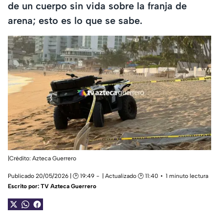
de un cuerpo sin vida sobre la franja de
arena; esto es lo que se sabe.
|Crédito: Azteca Guerrero
Publicado 20/05/2026 | 🕑 19:49
| Actualizado 🕑 11:40
1 minuto lectura
Escrito por:
TV Azteca Guerrero