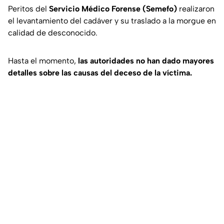
Peritos del
Servicio Médico Forense (Semefo)
realizaron
el levantamiento del cadáver y su traslado a la morgue en
calidad de desconocido.
Hasta el momento,
las autoridades no han dado mayores
detalles sobre las causas del deceso de la víctima.