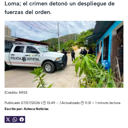
Loma; el crimen detonó un despliegue de
fuerzas del orden.
|Crédito: RRSS
Publicado 07/07/2026 | 🕑 13:49
| Actualizado 🕑 11:31
1 minuto lectura
Escrito por:
Azteca Noticias