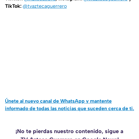
TikTok:
@tvaztecaguerrero
Únete al nuevo canal de WhatsApp y mantente
informado de todas las noticias que suceden cerca de ti.
¡No te pierdas nuestro contenido, sigue a