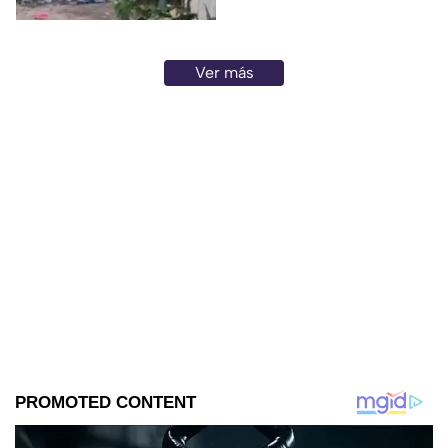
Ver más