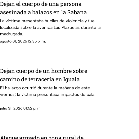
Dejan el cuerpo de una persona
asesinada a balazos en la Sabana
La víctima presentaba huellas de violencia y fue
localizada sobre la avenida Las Plazuelas durante la
madrugada.
agosto 01, 2026 12:35 p. m.
Dejan cuerpo de un hombre sobre
camino de terracería en Iguala
El hallazgo ocurrió durante la mañana de este
viernes; la víctima presentaba impactos de bala.
julio 31, 2026 01:52 p. m.
Ataque armado en zona rural de