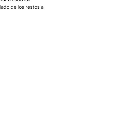
lado de los restos a