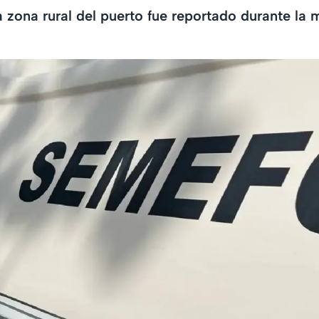
la zona rural del puerto fue reportado durante la