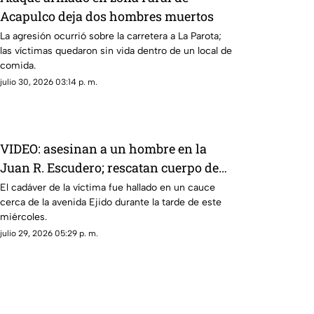
Acapulco deja dos hombres muertos
La agresión ocurrió sobre la carretera a La Parota;
las víctimas quedaron sin vida dentro de un local de
comida.
julio 30, 2026 03:14 p. m.
VIDEO: asesinan a un hombre en la
Juan R. Escudero; rescatan cuerpo de
canal
El cadáver de la víctima fue hallado en un cauce
cerca de la avenida Ejido durante la tarde de este
miércoles.
julio 29, 2026 05:29 p. m.