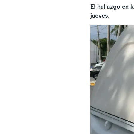
El hallazgo en 
jueves.