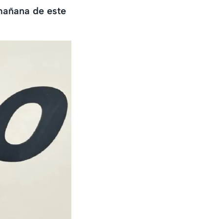
 mañana de este