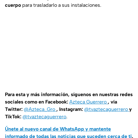
cuerpo
para trasladarlo a sus instalaciones.
Para esta y más información, síguenos en nuestras redes
sociales como en Facebook:
Azteca Guerrero
, vía
Twitter:
@Azteca_Gro
, Instagram:
@tvaztecaguerrero
y
TikTok:
@tvaztecaguerrero
.
Únete al nuevo canal de WhatsApp y mantente
informado de todas las noticias que suceden cerca de ti
.