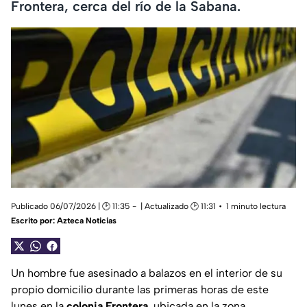
Frontera, cerca del río de la Sabana.
Publicado 06/07/2026 | 🕑 11:35
| Actualizado 🕑 11:31
1 minuto lectura
Escrito por:
Azteca Noticias
Un hombre fue asesinado a balazos en el interior de su
propio domicilio durante las primeras horas de este
lunes en la
colonia Frontera
, ubicada en la zona