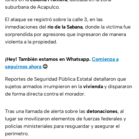
suburbana de Acapulco.
El ataque se registró sobre la calle 3, en las
inmediaciones del
río de la Sabana
, donde la víctima fue
sorprendida por agresores que ingresaron de manera
violenta a la propiedad.
¡Hey! También estamos en Whatsapp.
Comienza a
seguirnos ahora
😉
Reportes de Seguridad Pública Estatal detallaron que
sujetos armados irrumpieron en la
vivienda
y dispararon
de forma directa contra el morador.
Tras una llamada de alerta sobre las
detonaciones
, al
lugar se movilizaron elementos de fuerzas federales y
policías ministeriales para resguardar y asegurar el
perímetro.