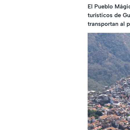
El Pueblo Mágic
turísticos de G
transportan al 