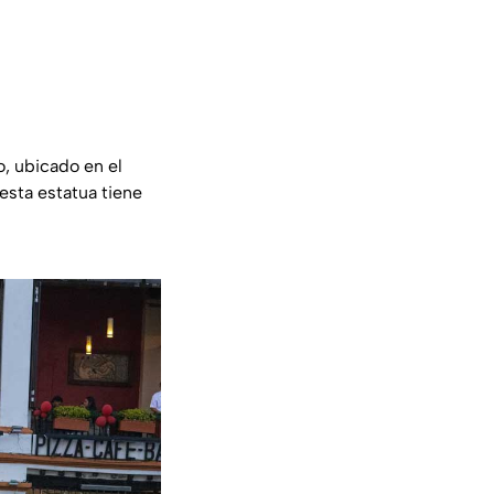
o, ubicado en el
esta estatua tiene