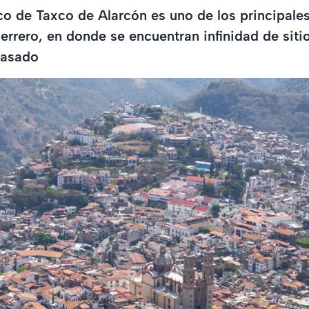
o de Taxco de Alarcón es uno de los principale
uerrero, en donde se encuentran infinidad de siti
pasado