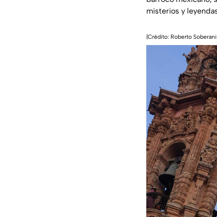
misterios y leyendas
|Crédito: Roberto Soberani