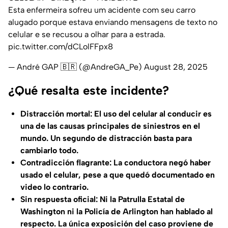
Esta enfermeira sofreu um acidente com seu carro
alugado porque estava enviando mensagens de texto no
celular e se recusou a olhar para a estrada.
pic.twitter.com/dCLolFFpx8
— André GAP 🇧🇷 (@AndreGA_Pe)
August 28, 2025
¿Qué resalta este incidente?
Distracción mortal: El uso del celular al conducir es
una de las causas principales de siniestros en el
mundo. Un segundo de distracción basta para
cambiarlo todo.
Contradicción flagrante: La conductora negó haber
usado el celular, pese a que quedó documentado en
video lo contrario.
Sin respuesta oficial: Ni la Patrulla Estatal de
Washington ni la Policía de Arlington han hablado al
respecto. La única exposición del caso proviene de