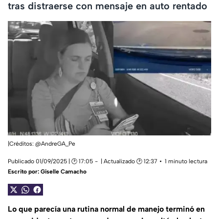
tras distraerse con mensaje en auto rentado
|Créditos: @AndreGA_Pe
Publicado 01/09/2025 | 🕑 17:05
| Actualizado 🕑 12:37
1 minuto lectura
Escrito por:
Giselle Camacho
Lo que parecía una rutina normal de manejo terminó en