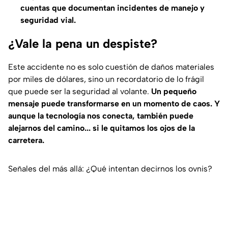
cuentas que documentan incidentes de manejo y
seguridad vial.
¿Vale la pena un despiste?
Este accidente no es solo cuestión de daños materiales
por miles de dólares, sino un recordatorio de lo frágil
que puede ser la seguridad al volante.
Un pequeño
mensaje puede transformarse en un momento de caos. Y
aunque la tecnología nos conecta, también puede
alejarnos del camino... si le quitamos los ojos de la
carretera.
Señales del más allá: ¿Qué intentan decirnos los ovnis?