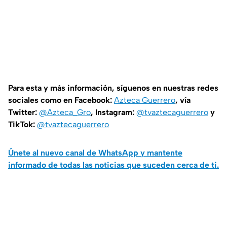
Para esta y más información, síguenos en nuestras redes
sociales como en Facebook:
Azteca Guerrero
, vía
Twitter:
@Azteca_Gro
, Instagram:
@tvaztecaguerrero
y
TikTok:
@tvaztecaguerrero
Únete al nuevo canal de WhatsApp y mantente
informado de todas las noticias que suceden cerca de ti.