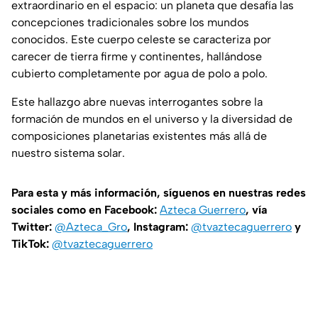
extraordinario en el espacio: un planeta que desafía las
concepciones tradicionales sobre los mundos
conocidos. Este cuerpo celeste se caracteriza por
carecer de tierra firme y continentes, hallándose
cubierto completamente por agua de polo a polo.
Este hallazgo abre nuevas interrogantes sobre la
formación de mundos en el universo y la diversidad de
composiciones planetarias existentes más allá de
nuestro sistema solar.
Para esta y más información, síguenos en nuestras redes
sociales como en Facebook:
Azteca Guerrero
, vía
Twitter:
@Azteca_Gro
, Instagram:
@tvaztecaguerrero
y
TikTok:
@tvaztecaguerrero