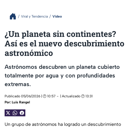
Viral y Tendencia
Video
¿Un planeta sin continentes?
Así es el nuevo descubrimiento
astronómico
Astrónomos descubren un planeta cubierto
totalmente por agua y con profundidades
extremas.
Publicado 05/06/2026 | 🕑 10:57
| Actualizado 🕑 13:31
Por:
Luis Rangel
Un grupo de astrónomos ha logrado un descubrimiento