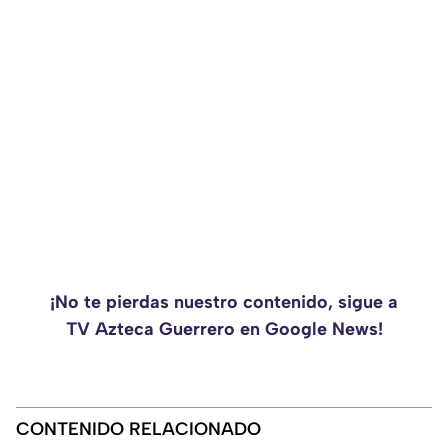
¡No te pierdas nuestro contenido, sigue a
TV Azteca Guerrero en Google News!
CONTENIDO RELACIONADO