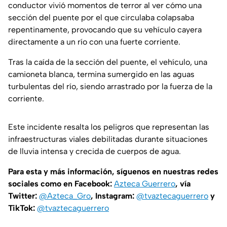
conductor vivió momentos de terror al ver cómo una
sección del puente por el que circulaba colapsaba
repentinamente, provocando que su vehículo cayera
directamente a un río con una fuerte corriente.
Tras la caída de la sección del puente, el vehículo, una
camioneta blanca, termina sumergido en las aguas
turbulentas del río, siendo arrastrado por la fuerza de la
corriente.
Este incidente resalta los peligros que representan las
infraestructuras viales debilitadas durante situaciones
de lluvia intensa y crecida de cuerpos de agua.
Para esta y más información, síguenos en nuestras redes
sociales como en Facebook:
Azteca Guerrero
, vía
Twitter:
@Azteca_Gro
, Instagram:
@tvaztecaguerrero
y
TikTok:
@tvaztecaguerrero