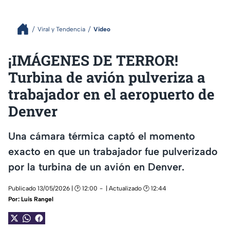
Viral y Tendencia
Video
¡IMÁGENES DE TERROR!
Turbina de avión pulveriza a
trabajador en el aeropuerto de
Denver
Una cámara térmica captó el momento
exacto en que un trabajador fue pulverizado
por la turbina de un avión en Denver.
Publicado 13/05/2026 | 🕑 12:00
| Actualizado 🕑 12:44
Por:
Luis Rangel