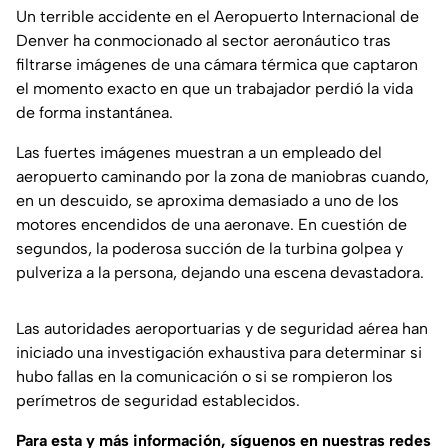
Un terrible accidente en el Aeropuerto Internacional de
Denver ha conmocionado al sector aeronáutico tras
filtrarse imágenes de una cámara térmica que captaron
el momento exacto en que un trabajador perdió la vida
de forma instantánea.
Las fuertes imágenes muestran a un empleado del
aeropuerto caminando por la zona de maniobras cuando,
en un descuido, se aproxima demasiado a uno de los
motores encendidos de una aeronave. En cuestión de
segundos, la poderosa succión de la turbina golpea y
pulveriza a la persona, dejando una escena devastadora.
Las autoridades aeroportuarias y de seguridad aérea han
iniciado una investigación exhaustiva para determinar si
hubo fallas en la comunicación o si se rompieron los
perímetros de seguridad establecidos.
Para esta y más información, síguenos en nuestras redes