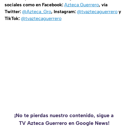
sociales como en Facebook:
Azteca Guerrero
, vía
Twitter:
@Azteca_Gro
, Instagram:
@tvaztecaguerrero
y
TikTok:
@tvaztecaguerrero
¡No te pierdas nuestro contenido, sigue a
TV Azteca Guerrero en Google News!