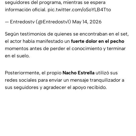
seguidores del programa, mientras se espera
información oficial.
pic.twitter.com/oSoYLB4Tto
— Entredostv (@Entredostv1)
May 14, 2026
Según testimonios de quienes se encontraban en el set,
el actor había manifestado un
fuerte dolor en el pecho
momentos antes de perder el conocimiento y terminar
en el suelo.
Posteriormente, el propio
Nacho Estrella
utilizó sus
redes sociales para enviar un mensaje tranquilizador a
sus seguidores y agradecer el apoyo recibido.