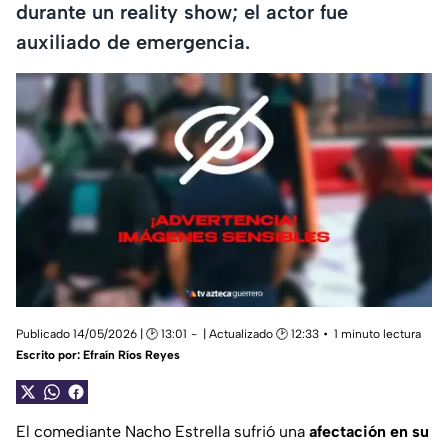
durante un reality show; el actor fue
auxiliado de emergencia.
Publicado 14/05/2026 | 🕑 13:01
| Actualizado 🕑 12:33
1 minuto lectura
Escrito por:
Efraín Ríos Reyes
El comediante Nacho Estrella sufrió una
afectación en su