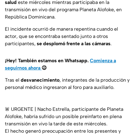
salud
este miércoles mientras participaba en la
transmisión en vivo del programa Planeta Alofoke, en
República Dominicana.
El incidente ocurrió de manera repentina cuando el
actor, que se encontraba sentado junto a otros
participantes,
se desplomó frente a las cámaras
.
¡Hey! También estamos en Whatsapp.
Comienza a
seguirnos ahora
😉
Tras el
desvanecimiento
, integrantes de la producción y
personal médico ingresaron al foro para auxiliarlo.
🚨 URGENTE | Nacho Estrella, participante de Planeta
Alofoke, habría sufrido un posible preinfarto en plena
transmisión en vivo la tarde de este miércoles.
El hecho generó preocupación entre los presentes y