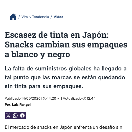
Viral y Tendencia
Video
Escasez de tinta en Japón:
Snacks cambian sus empaques
a blanco y negro
La falta de suministros globales ha llegado a
tal punto que las marcas se están quedando
sin tinta para sus empaques.
Publicado 14/05/2026 | 🕑 14:20
| Actualizado 🕑 12:44
Por:
Luis Rangel
El mercado de snacks en Japón enfrenta un desafío sin