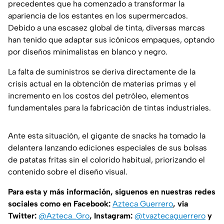
precedentes que ha comenzado a transformar la
apariencia de los estantes en los supermercados.
Debido a una escasez global de tinta, diversas marcas
han tenido que adaptar sus icónicos empaques, optando
por diseños minimalistas en blanco y negro.
La falta de suministros se deriva directamente de la
crisis actual en la obtención de materias primas y el
incremento en los costos del petróleo, elementos
fundamentales para la fabricación de tintas industriales.
Ante esta situación, el gigante de snacks ha tomado la
delantera lanzando ediciones especiales de sus bolsas
de patatas fritas sin el colorido habitual, priorizando el
contenido sobre el diseño visual.
Para esta y más información, síguenos en nuestras redes
sociales como en Facebook:
Azteca Guerrero
, vía
Twitter:
@Azteca_Gro
, Instagram:
@tvaztecaguerrero
y