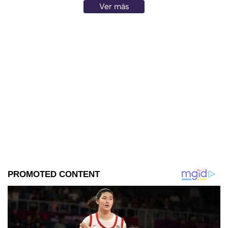
Ver más