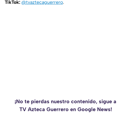
TikTok:
@tvaztecaguerrero
.
¡No te pierdas nuestro contenido, sigue a
TV Azteca Guerrero en Google News!