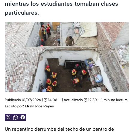
mientras los estudiantes tomaban clases
particulares.
Publicado 01/07/2026 | 🕑 14:06
| Actualizado 🕑 12:30
1 minuto lectura
Escrito por:
Efraín Ríos Reyes
Un repentino derrumbe del techo de un centro de