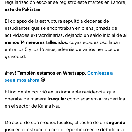
regularización escolar se registró este martes en Lahore,
este de Pakistán
.
El colapso de la estructura sepultó a decenas de
estudiantes que se encontraban en plena jornada de
actividades extraordinarias, dejando un saldo inicial de
al
menos 14 menores fallecidos
, cuyas edades oscilaban
entre los 5 y los 16 años, además de varios heridos de
gravedad.
¡Hey! También estamos en Whatsapp.
Comienza a
seguirnos ahora
😉
El incidente ocurrió en un inmueble residencial que
operaba de manera
irregular
como academia vespertina
en el sector de Kahna Nau.
De acuerdo con medios locales, el techo de un
segundo
piso
en construcción cedió repentinamente debido a la