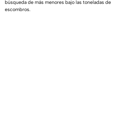
búsqueda de más menores bajo las toneladas de
escombros.