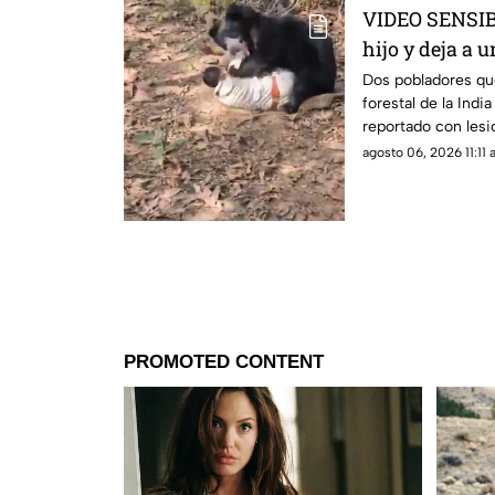
VIDEO SENSIBL
hijo y deja a 
Dos pobladores qu
forestal de la India
reportado con lesi
agosto 06, 2026 11:11 