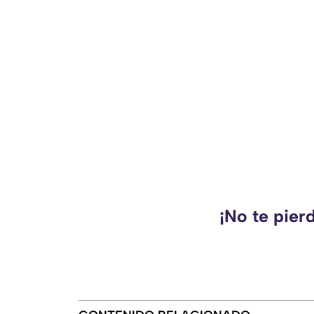
¡No te pier