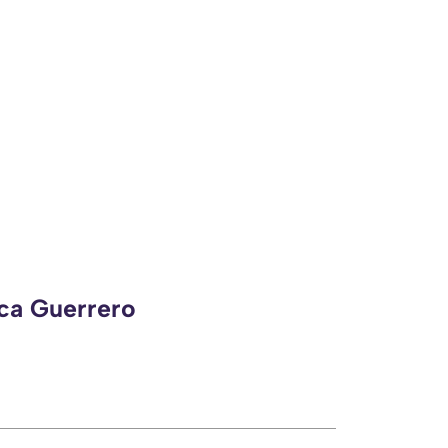
eca Guerrero