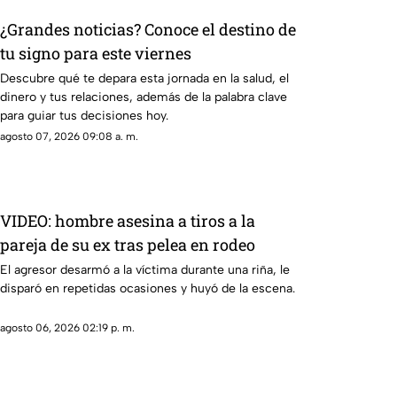
¿Grandes noticias? Conoce el destino de
tu signo para este viernes
Descubre qué te depara esta jornada en la salud, el
dinero y tus relaciones, además de la palabra clave
para guiar tus decisiones hoy.
agosto 07, 2026 09:08 a. m.
VIDEO: hombre asesina a tiros a la
pareja de su ex tras pelea en rodeo
El agresor desarmó a la víctima durante una riña, le
disparó en repetidas ocasiones y huyó de la escena.
agosto 06, 2026 02:19 p. m.