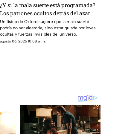
¿Y si la mala suerte está programada?
Los patrones ocultos detrás del azar
Un físico de Oxford sugiere que la mala suerte
podría no ser aleatoria, sino estar guiada por leyes
ocultas y fuerzas invisibles del universo.
agosto 06, 2026 10:08 a. m.