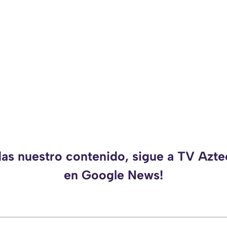
das nuestro contenido, sigue a TV Azt
en Google News!