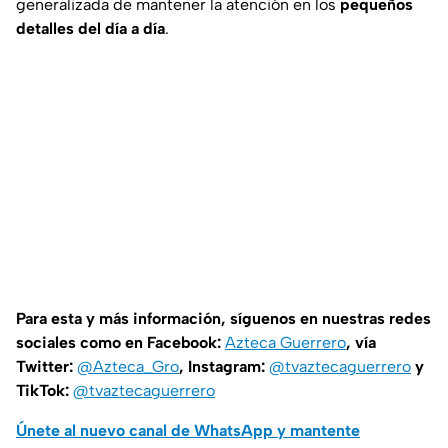
generalizada de mantener la atención en los
pequeños
detalles del día a día
.
Para esta y más información, síguenos en nuestras redes
sociales como en Facebook:
Azteca Guerrero
, vía
Twitter:
@Azteca_Gro
, Instagram:
@tvaztecaguerrero
y
TikTok:
@tvaztecaguerrero
Únete al nuevo canal de WhatsApp y mantente