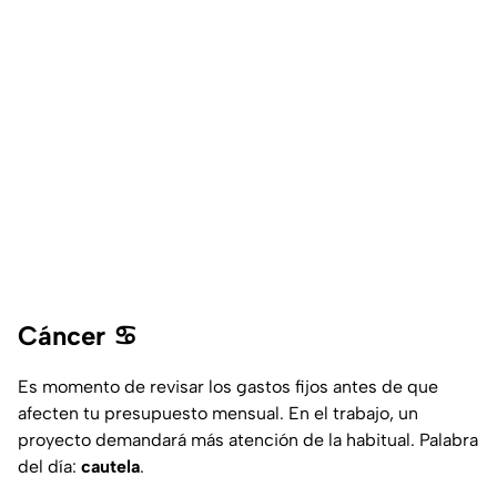
Cáncer ♋
Es momento de revisar los gastos fijos antes de que
afecten tu presupuesto mensual. En el trabajo, un
proyecto demandará más atención de la habitual. Palabra
del día:
cautela
.