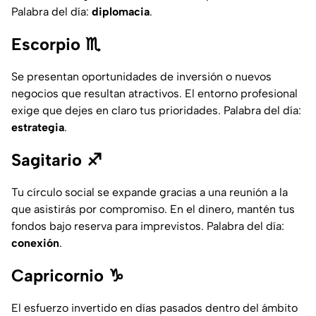
Palabra del día:
diplomacia
.
Escorpio ♏
Se presentan oportunidades de inversión o nuevos
negocios que resultan atractivos. El entorno profesional
exige que dejes en claro tus prioridades. Palabra del día:
estrategia
.
Sagitario ♐
Tu círculo social se expande gracias a una reunión a la
que asistirás por compromiso. En el dinero, mantén tus
fondos bajo reserva para imprevistos. Palabra del día:
conexión
.
Capricornio ♑
El esfuerzo invertido en días pasados dentro del ámbito