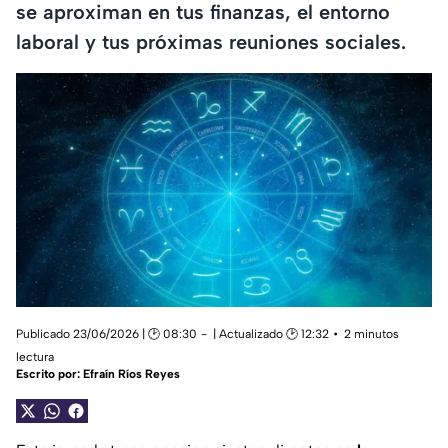
se aproximan en tus finanzas, el entorno
laboral y tus próximas reuniones sociales.
Publicado 23/06/2026 | 🕑 08:30
| Actualizado 🕑 12:32
2 minutos
lectura
Escrito por:
Efraín Ríos Reyes