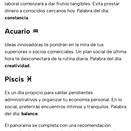
laboral comenzará a dar frutos tangibles. Evita prestar
dinero a conocidos cercanos hoy. Palabra del día:
constancia
.
Acuario ♒
Ideas innovadoras te pondrán en la mira de tus
superiores o socios comerciales. Un plan social de última
hora te desconectará de la rutina diaria. Palabra del día:
creatividad
.
Piscis ♓️
Es un día propicio para saldar pendientes
administrativos y organizar tu economía personal. En lo
social, preferirás encuentros íntimos y tranquilos. Palabra
del día:
balance
.
El panorama se completa con una recomendación