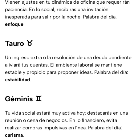
Vienen ajustes en tu dinámica de oficina que requerirán
paciencia. En lo social, recibirás una invitación
inesperada para salir por la noche. Palabra del día:
enfoque
.
Tauro ♉
Un ingreso extra o la resolución de una deuda pendiente
aliviará tus cuentas. El ambiente laboral se mantiene
estable y propicio para proponer ideas. Palabra del día:
e
stabilidad
.
Géminis ♊
Tu vida social estará muy activa hoy; destacarás en una
reunión o cena de negocios. En lo financiero, evita
realizar compras impulsivas en línea. Palabra del día:
carisma
.