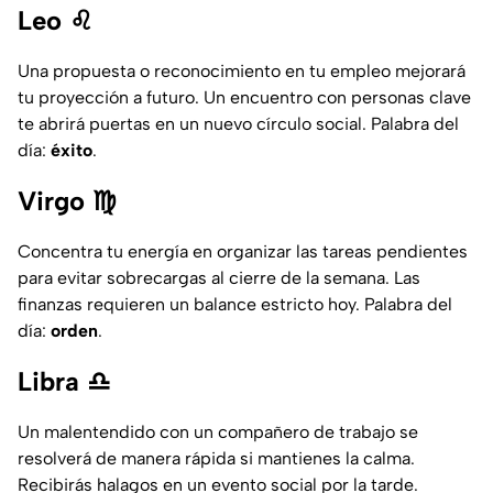
Leo ♌
Una propuesta o reconocimiento en tu empleo mejorará
tu proyección a futuro. Un encuentro con personas clave
te abrirá puertas en un nuevo círculo social. Palabra del
día:
éxito
.
Virgo ♍
Concentra tu energía en organizar las tareas pendientes
para evitar sobrecargas al cierre de la semana. Las
finanzas requieren un balance estricto hoy. Palabra del
día:
orden
.
Libra ♎
Un malentendido con un compañero de trabajo se
resolverá de manera rápida si mantienes la calma.
Recibirás halagos en un evento social por la tarde.