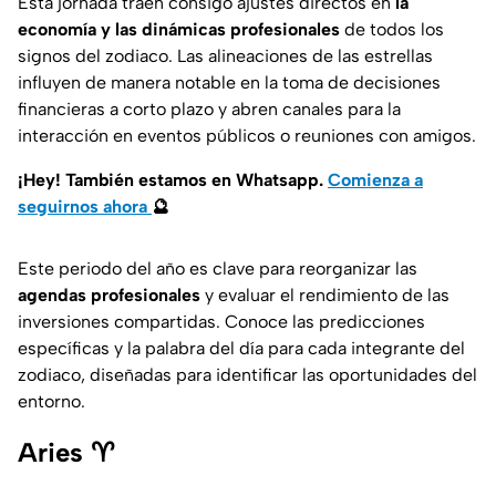
Esta jornada traen consigo ajustes directos en
la
economía y las dinámicas profesionales
de todos los
signos del zodiaco. Las alineaciones de las estrellas
influyen de manera notable en la toma de decisiones
financieras a corto plazo y abren canales para la
interacción en eventos públicos o reuniones con amigos.
¡Hey! También estamos en Whatsapp.
Comienza a
seguirnos ahora
🔮
Este periodo del año es clave para reorganizar las
agendas profesionales
y evaluar el rendimiento de las
inversiones compartidas. Conoce las predicciones
específicas y la palabra del día para cada integrante del
zodiaco, diseñadas para identificar las oportunidades del
entorno.
Aries ♈