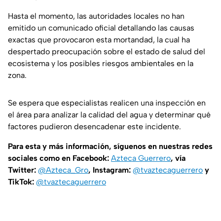
Hasta el momento, las autoridades locales no han
emitido un comunicado oficial detallando las causas
exactas que provocaron esta mortandad, la cual ha
despertado preocupación sobre el estado de salud del
ecosistema y los posibles riesgos ambientales en la
zona.
Se espera que especialistas realicen una inspección en
el área para analizar la calidad del agua y determinar qué
factores pudieron desencadenar este incidente.
Para esta y más información, síguenos en nuestras redes
sociales como en Facebook:
Azteca Guerrero
, vía
Twitter:
@Azteca_Gro
, Instagram:
@tvaztecaguerrero
y
TikTok:
@tvaztecaguerrero