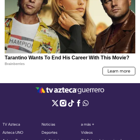
TV Azteca
Noticias
a más +
Azteca UNO
Deportes
Videos