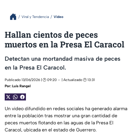
Viral y Tendencia
Video
Hallan cientos de peces
muertos en la Presa El Caracol
Detectan una mortandad masiva de peces
en la Presa El Caracol.
Publicado 13/06/2026 | 🕑 09:20
| Actualizado 🕑 13:31
Por:
Luis Rangel
Un video difundido en redes sociales ha generado alarma
entre la población tras mostrar una gran cantidad de
peces muertos flotando en las aguas de la Presa El
Caracol, ubicada en el estado de Guerrero.