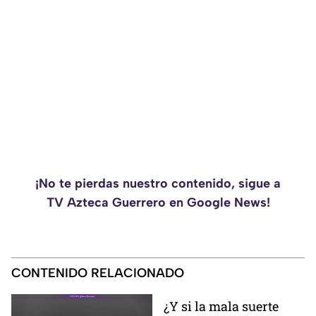
¡No te pierdas nuestro contenido, sigue a
TV Azteca Guerrero en Google News!
CONTENIDO RELACIONADO
¿Y si la mala suerte