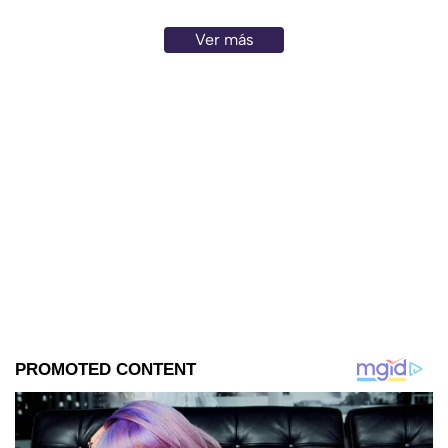
Ver más