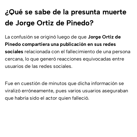
¿Qué se sabe de la presunta muerte
de Jorge Ortiz de Pinedo?
La confusión se originó luego de que
Jorge Ortiz de
Pinedo compartiera una publicación en sus redes
sociales
relacionada con el fallecimiento de una persona
cercana, lo que generó reacciones equivocadas entre
usuarios de las redes sociales.
Fue en cuestión de minutos que dicha información se
viralizó erróneamente, pues varios usuarios aseguraban
que habría sido el actor quien falleció.