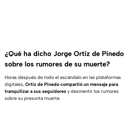
¿Qué ha dicho Jorge Ortiz de Pinedo
sobre los rumores de su muerte?
Horas después de todo el escándalo en las plataformas
digitales,
Ortiz de Pinedo compartió un mensaje para
tranquilizar a sus seguidores
y desmentir los rumores
sobre su presunta muerte.