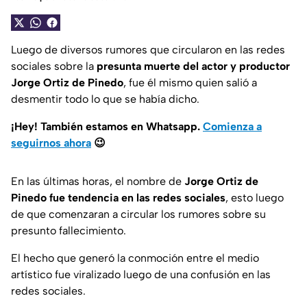
Luego de diversos rumores que circularon en las redes
sociales sobre la
presunta muerte del actor y productor
Jorge Ortiz de Pinedo
, fue él mismo quien salió a
desmentir todo lo que se había dicho.
¡Hey! También estamos en Whatsapp.
Comienza a
seguirnos ahora
😉
En las últimas horas, el nombre de
Jorge Ortiz de
Pinedo
fue tendencia en las redes sociales
, esto luego
de que comenzaran a circular los rumores sobre su
presunto fallecimiento.
El hecho que generó la conmoción entre el medio
artístico fue viralizado luego de una confusión en las
redes sociales.