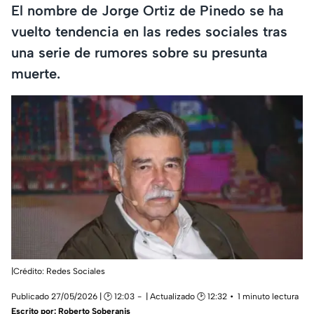
El nombre de Jorge Ortiz de Pinedo se ha
vuelto tendencia en las redes sociales tras
una serie de rumores sobre su presunta
muerte.
|Crédito: Redes Sociales
Publicado 27/05/2026 | 🕑 12:03
| Actualizado 🕑 12:32
1 minuto lectura
Escrito por:
Roberto Soberanis