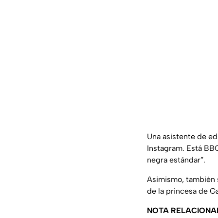
Una asistente de ed
Instagram. Está BBC
negra estándar”.
Asimismo, también 
de la princesa de Ga
NOTA RELACIONA