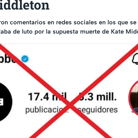
iddleton
aron comentarios en redes sociales en los que se
aba de luto por la supuesta muerte de Kate Mid