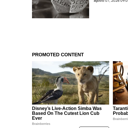
agosto 07, 2026 09:0