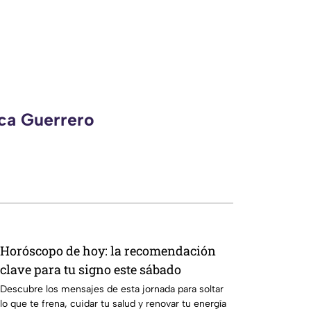
eca Guerrero
Horóscopo de hoy: la recomendación
clave para tu signo este sábado
Descubre los mensajes de esta jornada para soltar
lo que te frena, cuidar tu salud y renovar tu energía