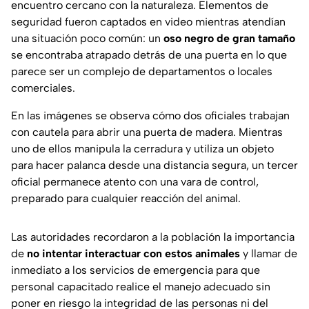
encuentro cercano con la naturaleza. Elementos de
seguridad fueron captados en video mientras atendían
una situación poco común: un
oso negro de gran tamaño
se encontraba atrapado detrás de una puerta en lo que
parece ser un complejo de departamentos o locales
comerciales.
En las imágenes se observa cómo dos oficiales trabajan
con cautela para abrir una puerta de madera. Mientras
uno de ellos manipula la cerradura y utiliza un objeto
para hacer palanca desde una distancia segura, un tercer
oficial permanece atento con una vara de control,
preparado para cualquier reacción del animal.
Las autoridades recordaron a la población la importancia
de
no intentar interactuar con estos animales
y llamar de
inmediato a los servicios de emergencia para que
personal capacitado realice el manejo adecuado sin
poner en riesgo la integridad de las personas ni del