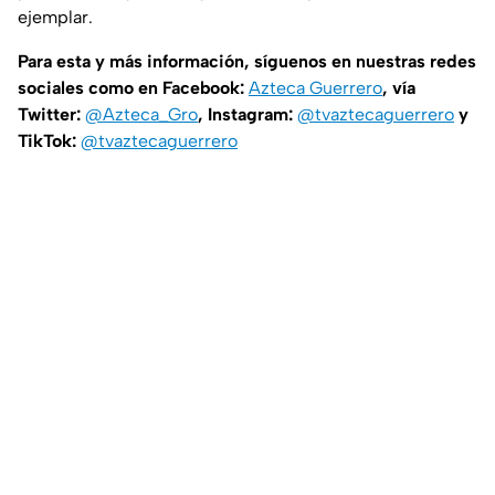
ejemplar.
Para esta y más información, síguenos en nuestras redes
sociales como en Facebook:
Azteca Guerrero
, vía
Twitter:
@Azteca_Gro
, Instagram:
@tvaztecaguerrero
y
TikTok:
@tvaztecaguerrero