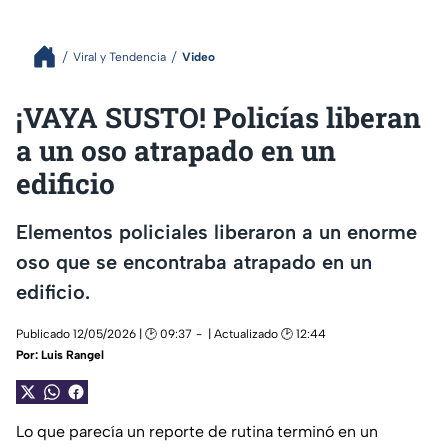
Viral y Tendencia
Video
¡VAYA SUSTO! Policías liberan
a un oso atrapado en un
edificio
Elementos policiales liberaron a un enorme
oso que se encontraba atrapado en un
edificio.
Publicado 12/05/2026 | 🕑 09:37
| Actualizado 🕑 12:44
Por:
Luis Rangel
Lo que parecía un reporte de rutina terminó en un