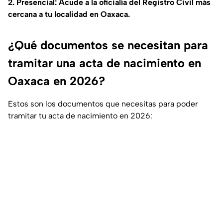
2. Presencial:
Acude a la oficialía del Registro Civil más
cercana a tu localidad en Oaxaca.
¿Qué documentos se necesitan para
tramitar una acta de nacimiento en
Oaxaca en 2026?
Estos son los documentos que necesitas para poder
tramitar tu acta de nacimiento en 2026: