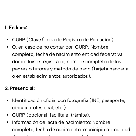
1. En línea:
CURP (Clave Única de Registro de Población).
O, en caso de no contar con CURP: Nombre
completo, fecha de nacimiento entidad federativa
donde fuiste registrado, nombre completo de los
padres o tutores y método de pago (tarjeta bancaria
o en establecimientos autorizados).
2. Presencial:
Identificación oficial con fotografía (INE, pasaporte,
cédula profesional, etc.).
CURP (opcional, facilita el trámite).
Información del acta de nacimiento: Nombre
completo, fecha de nacimiento, municipio o localidad