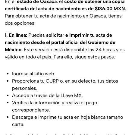
En el
estado de Oaxaca
, el
costo de obtener una copia
certificada del acta de nacimiento es de $136.00 MXN.
Para obtener tu acta de nacimiento en Oaxaca, tienes
dos opciones:
1. En línea:
Puedes
solicitar e imprimir tu acta de
nacimiento desde el portal oficial del Gobierno de
México.
Este servicio está disponible las 24 horas y es
válido en todo el país. Para ello, sigue estos pasos:
Ingresa al sitio web.
Proporciona tu CURP o, en su defecto, tus datos
personales.
Accede a través de la LLave MX.
Verifica la información y realiza el pago
correspondiente.
Descarga e imprime tu acta en hoja blanca tamaño
carta.