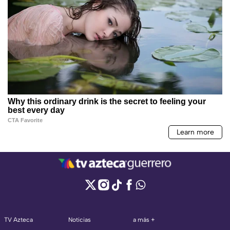
TV Azteca
Noticias
a más +