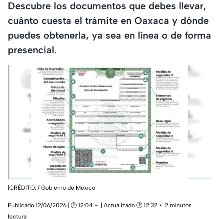
Descubre los documentos que debes llevar,
cuánto cuesta el trámite en Oaxaca y dónde
puedes obtenerla, ya sea en línea o de forma
presencial.
|CRÉDITO: / Gobierno de México
Publicado 12/06/2026 | 🕑 12:04
| Actualizado 🕑 12:32
2 minutos
lectura