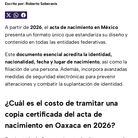
Escrito por:
Roberto Soberanis
A partir de
2026
, el
acta de nacimiento en México
presenta un formato único que estandariza su diseño y
contenido en todas las entidades federativas.
Este
documento esencial acredita la identidad,
nacionalidad, fecha y lugar de nacimiento
, así como la
filiación de una persona. Además, incorpora avanzadas
medidas de seguridad electrónicas para prevenir
alteraciones y combatir la suplantación de identidad.
¿Cuál es el costo de tramitar una
copia certificada del acta de
nacimiento en Oaxaca en 2026?