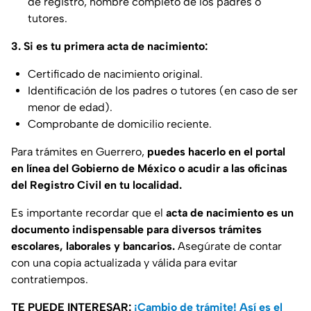
de registro, nombre completo de los padres o
tutores.
3. Si es tu primera acta de nacimiento:
Certificado de nacimiento original.
Identificación de los padres o tutores (en caso de ser
menor de edad).
Comprobante de domicilio reciente.
Para trámites en Guerrero,
puedes hacerlo en el portal
en línea del Gobierno de México o acudir a las oficinas
del Registro Civil en tu localidad.
Es importante recordar que el
acta de nacimiento es un
documento indispensable para diversos trámites
escolares, laborales y bancarios.
Asegúrate de contar
con una copia actualizada y válida para evitar
contratiempos.
TE PUEDE INTERESAR:
¡Cambio de trámite! Así es el