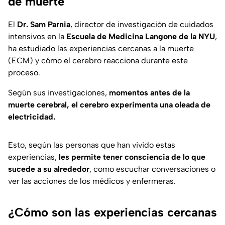
de muerte
El
Dr. Sam Parnia
, director de investigación de cuidados
intensivos en la
Escuela de Medicina Langone de la NYU
,
ha estudiado las experiencias cercanas a la muerte
(ECM) y cómo el cerebro reacciona durante este
proceso.
Según sus investigaciones,
momentos antes de la
muerte cerebral, el cerebro experimenta una oleada de
electricidad.
Esto, según las personas que han vivido estas
experiencias,
les permite tener consciencia de lo que
sucede a su alrededor
, como escuchar conversaciones o
ver las acciones de los médicos y enfermeras.
¿Cómo son las experiencias cercanas