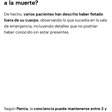
a la muerte?
De hecho,
varios pacientes han descrito haber flotado
fuera de su cuerpo
, observando lo que sucedía en la sala
de emergencia, incluyendo detalles que no podrían
haber conocido sin estar presentes.
Según
Parnia
, la
conciencia puede mantenerse entre 2 y