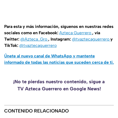
Para esta y más información, síguenos en nuestras redes
sociales como en Facebook:
Azteca Guerrero
, vía
Twitter:
@Azteca_Gro
, Instagram:
@tvaztecaguerrero
y
TikTok:
@tvaztecaguerrero
Únete al nuevo canal de WhatsApp y mantente
informado de todas las noticias que suceden cerca de ti.
¡No te pierdas nuestro contenido, sigue a
TV Azteca Guerrero en Google News!
CONTENIDO RELACIONADO