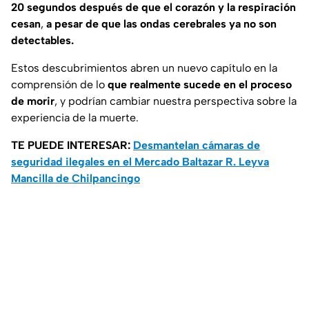
20 segundos después de que el corazón y la respiración
cesan
,
a pesar de que las
ondas cerebrales ya no son
detectables.
Estos descubrimientos abren un nuevo capítulo en la
comprensión de lo
que realmente sucede en el proceso
de morir
, y podrían cambiar nuestra perspectiva sobre la
experiencia de la muerte.
TE PUEDE INTERESAR:
Desmantelan cámaras de
seguridad ilegales en el Mercado Baltazar R. Leyva
Mancilla de Chilpancingo