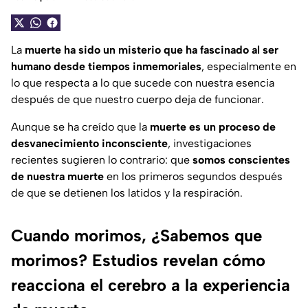
La
muerte ha sido un misterio que ha fascinado al ser
humano desde tiempos inmemoriales
, especialmente en
lo que respecta a lo que sucede con nuestra esencia
después de que nuestro cuerpo deja de funcionar.
Aunque se ha creído que la
muerte es un proceso de
desvanecimiento inconsciente
, investigaciones
recientes sugieren lo contrario: que
somos conscientes
de nuestra muerte
en los primeros segundos después
de que se detienen los latidos y la respiración.
Cuando morimos, ¿Sabemos que
morimos? Estudios revelan cómo
reacciona el cerebro a la experiencia