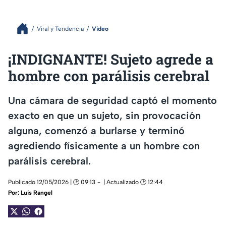
Viral y Tendencia
Video
¡INDIGNANTE! Sujeto agrede a
hombre con parálisis cerebral
Una cámara de seguridad captó el momento
exacto en que un sujeto, sin provocación
alguna, comenzó a burlarse y terminó
agrediendo físicamente a un hombre con
parálisis cerebral.
Publicado 12/05/2026 | 🕑 09:13
| Actualizado 🕑 12:44
Por:
Luis Rangel