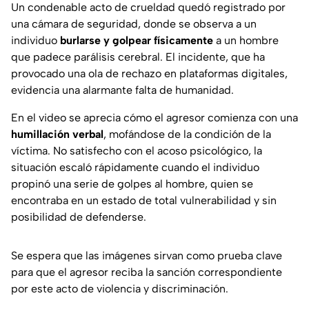
Un condenable acto de crueldad quedó registrado por
una cámara de seguridad, donde se observa a un
individuo
burlarse y golpear físicamente
a un hombre
que padece parálisis cerebral. El incidente, que ha
provocado una ola de rechazo en plataformas digitales,
evidencia una alarmante falta de humanidad.
En el video se aprecia cómo el agresor comienza con una
humillación verbal
, mofándose de la condición de la
víctima. No satisfecho con el acoso psicológico, la
situación escaló rápidamente cuando el individuo
propinó una serie de golpes al hombre, quien se
encontraba en un estado de total vulnerabilidad y sin
posibilidad de defenderse.
Se espera que las imágenes sirvan como prueba clave
para que el agresor reciba la sanción correspondiente
por este acto de violencia y discriminación.