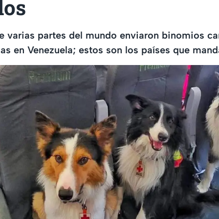
los
e varias partes del mundo enviaron binomios ca
nas en Venezuela; estos son los países que man