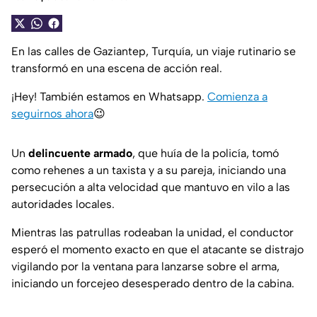
En las calles de Gaziantep, Turquía, un viaje rutinario se
transformó en una escena de acción real.
¡Hey! También estamos en Whatsapp.
Comienza a
seguirnos ahora
😉
Un
delincuente armado
, que huía de la policía, tomó
como rehenes a un taxista y a su pareja, iniciando una
persecución a alta velocidad que mantuvo en vilo a las
autoridades locales.
Mientras las patrullas rodeaban la unidad, el conductor
esperó el momento exacto en que el atacante se distrajo
vigilando por la ventana para lanzarse sobre el arma,
iniciando un forcejeo desesperado dentro de la cabina.