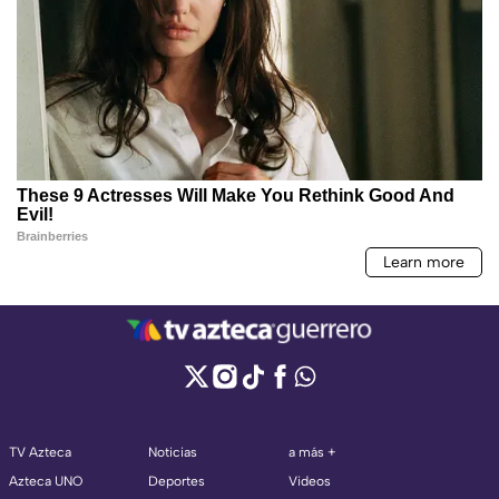
TV Azteca
Noticias
a más +
Azteca UNO
Deportes
Videos