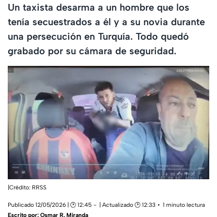
Un taxista desarma a un hombre que los
tenía secuestrados a él y a su novia durante
una persecución en Turquía. Todo quedó
grabado por su cámara de seguridad.
|Crédito: RRSS
Publicado 12/05/2026 | 🕑 12:45
| Actualizado 🕑 12:33
1 minuto lectura
Escrito por:
Osmar R. Miranda