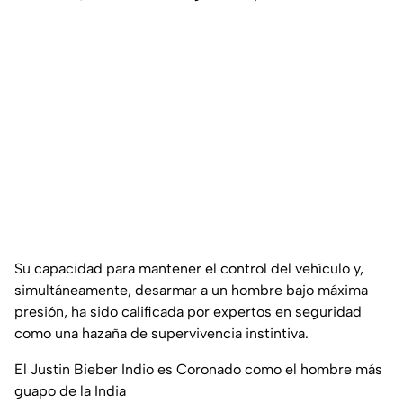
Su capacidad para mantener el control del vehículo y,
simultáneamente, desarmar a un hombre bajo máxima
presión, ha sido calificada por expertos en seguridad
como una hazaña de supervivencia instintiva.
El Justin Bieber Indio es Coronado como el hombre más
guapo de la India