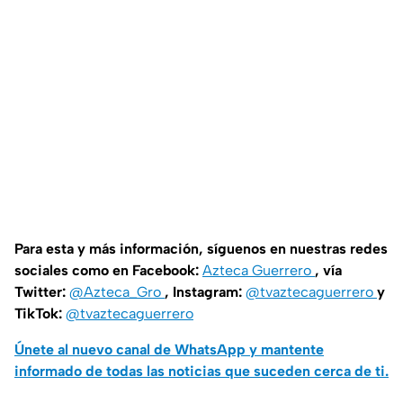
Para esta y más información, síguenos en nuestras redes
sociales como en Facebook:
Azteca Guerrero
, vía
Twitter:
@Azteca_Gro
, Instagram:
@tvaztecaguerrero
y
TikTok:
@tvaztecaguerrero
Únete al nuevo canal de WhatsApp y mantente
informado de todas las noticias que suceden cerca de ti.