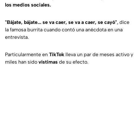
los medios sociales.
"Bájate, bájate... se va caer, se va a caer, se cayó"
, dice
la famosa burrita cuando contó una anécdota en una
entrevista.
Particularmente en
TikTok
lleva un par de meses activo y
miles han sido
vístimas
de su efecto.