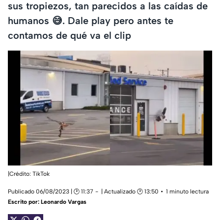
sus tropiezos, tan parecidos a las caídas de
humanos 😅. Dale play pero antes te
contamos de qué va el clip
|Crédito: TikTok
Publicado 06/08/2023 | 🕑 11:37
| Actualizado 🕑 13:50
1 minuto lectura
Escrito por:
Leonardo Vargas