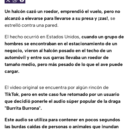
Un halcón cazó un roedor, emprendió el vuelo, pero no
alcanzó a elevarse para llevarse a su presa y ¡zas!
, se
estrelló contra una pared.
El hecho ocurrió en Estados Unidos,
cuando un grupo de
hombres se encontraban en el estacionamiento de un
negocio, vieron al halcón posado en el techo de un
automóvil y entre sus garras llevaba un roedor de
tamaño medio, pero más pesado de lo que el ave puede
cargar.
El video original se encuentra por algún rincón de
TikTok
,
pero en este caso fue retomado por un usuario
que decidió ponerle el audio súper popular de la draga
"Burrita Burrona".
Este audio se utiliza para contener en pocos segundos
las burdas caídas de personas o animales que inundan