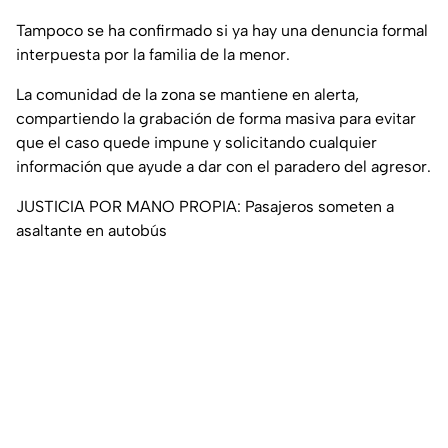
Tampoco se ha confirmado si ya hay una denuncia formal
interpuesta por la familia de la menor.
La comunidad de la zona se mantiene en alerta,
compartiendo la grabación de forma masiva para evitar
que el caso quede impune y solicitando cualquier
información que ayude a dar con el paradero del agresor.
JUSTICIA POR MANO PROPIA: Pasajeros someten a
asaltante en autobús