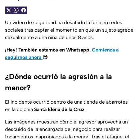
Un video de seguridad ha desatado la furia en redes
sociales tras captar el momento en que un sujeto agrede
sexualmente a una niña de unos 8 años.
¡Hey! También estamos en Whatsapp.
Comienza a
seguirnos ahora
😎
¿Dónde ocurrió la agresión a la
menor?
El incidente ocurrió dentro de una tienda de abarrotes
en la colonia
Santa Elena de la Cruz
.
Las imágenes muestran cómo el agresor aprovecha un
descuido de la encargada del negocio para realizar
tocamientos inapropiados a la menor. Tras el ataque, el