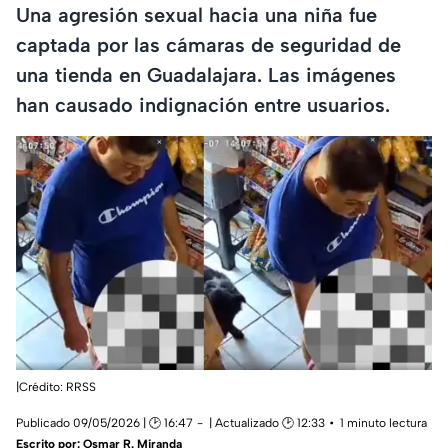
Una agresión sexual hacia una niña fue
captada por las cámaras de seguridad de
una tienda en Guadalajara. Las imágenes
han causado indignación entre usuarios.
|Crédito: RRSS
Publicado 09/05/2026 | 🕑 16:47
| Actualizado 🕑 12:33
1 minuto lectura
Escrito por:
Osmar R. Miranda