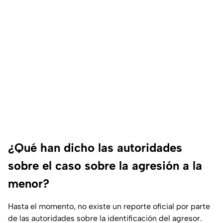
¿Qué han dicho las autoridades
sobre el caso sobre la agresión a la
menor?
Hasta el momento, no existe un reporte oficial por parte
de las autoridades sobre la identificación del agresor.