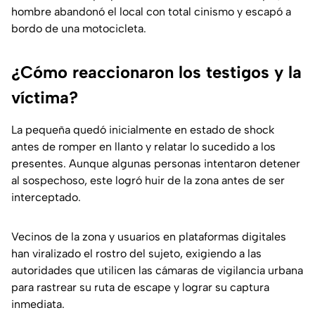
hombre abandonó el local con total cinismo y escapó a
bordo de una motocicleta.
¿Cómo reaccionaron los testigos y la
víctima?
La pequeña quedó inicialmente en estado de shock
antes de romper en llanto y relatar lo sucedido a los
presentes. Aunque algunas personas intentaron detener
al sospechoso, este logró huir de la zona antes de ser
interceptado.
Vecinos de la zona y usuarios en plataformas digitales
han viralizado el rostro del sujeto, exigiendo a las
autoridades que utilicen las cámaras de vigilancia urbana
para rastrear su ruta de escape y lograr su captura
inmediata.