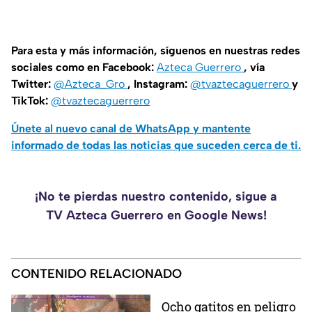
Para esta y más información, síguenos en nuestras redes
sociales como en Facebook:
Azteca Guerrero
, vía
Twitter:
@Azteca_Gro
, Instagram:
@tvaztecaguerrero
y
TikTok:
@tvaztecaguerrero
Únete al nuevo canal de WhatsApp y mantente
informado de todas las noticias que suceden cerca de ti.
¡No te pierdas nuestro contenido, sigue a
TV Azteca Guerrero en Google News!
CONTENIDO RELACIONADO
Ocho gatitos en peligro